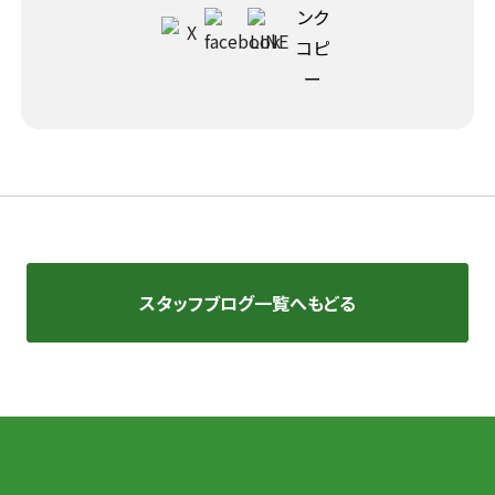
スタッフブログ一覧へもどる