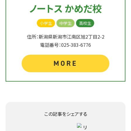
ノートス かめだ校
小学生
中学生
高校生
住所：新潟県新潟市江南区旭2丁目2-2
電話番号：025-383-6776
MORE
この記事をシェアする