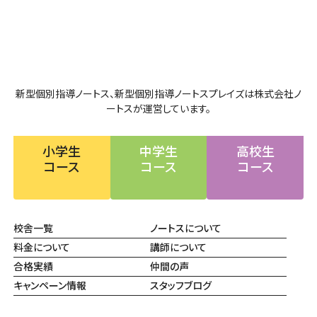
新型個別指導ノートス、新型個別指導ノートスプレイズは株式会社ノ
ートスが運営しています。
小学生
中学生
高校生
コース
コース
コース
校舎一覧
ノートスについて
料金について
講師について
合格実績
仲間の声
キャンペーン情報
スタッフブログ