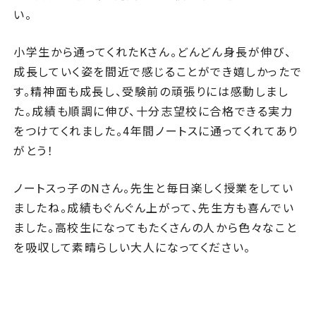
い。
小学生から通ってくれたKさん。どんどん身長が伸び、
成長していく姿を間近で感じることができ嬉しかったで
す。精神面も成長し、受験前の頑張りには感動しまし
た。成績も順調に伸び、十分志望校に合格できる実力
をつけてくれました。4年間ノートスに通ってくれてあり
がとう！
ノートスっ子のNさん。先生と毎日楽しく授業をしてい
ましたね。成績もぐんぐん上がって、先生方も喜んでい
ました。高校生になってもたくさんの人から色々なこと
を吸収して素晴らしい大人になってください。