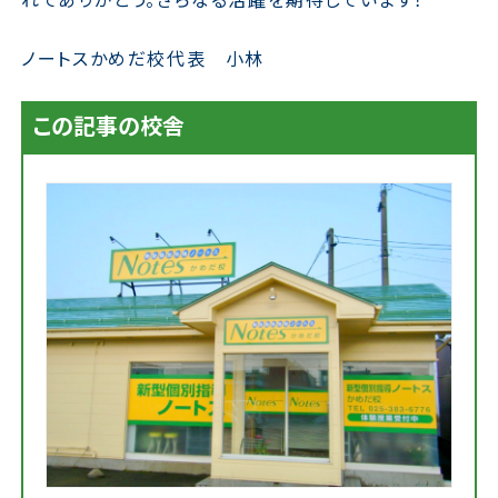
ノートスかめだ校代表 小林
この記事の校舎