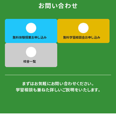
お問い合わせ
無料体験授業
お申し込み
無料学習相談会
お申し込み
校舎一覧
まずはお気軽にお問い合わせください。
学習相談も兼ねた詳しいご説明をいたします。