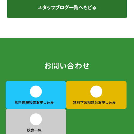
スタッフブログ一覧へもどる
お問い合わせ
無料体験授業
お申し込み
無料学習相談会
お申し込み
校舎一覧