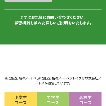
まずはお気軽にお問い合わせください。
学習相談も兼ねた詳しいご説明をいたします。
新型個別指導ノートス、新型個別指導ノートスプレイズは株式会社ノ
ートスが運営しています。
小学生
中学生
高校生
コース
コース
コース