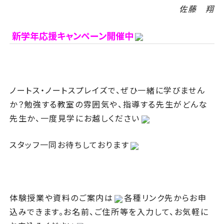
佐藤 翔
新学年応援キャンペーン開催中
ノートス・ノートスプレイズで、ぜひ一緒に学びません
か？勉強する教室の雰囲気や、指導する先生がどんな
先生か、一度見学にお越しください
スタッフ一同お待ちしております
体験授業や資料のご案内は
各種リンク先からお申
込みできます。お名前、ご住所等を入力して、お気軽に