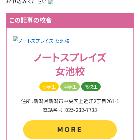
お申込みください
この記事の校舎
ノートスプレイズ
女池校
小学生
中学生
高校生
住所：新潟県新潟市中央区上近江2丁目261-1
電話番号：025-282-7733
MORE