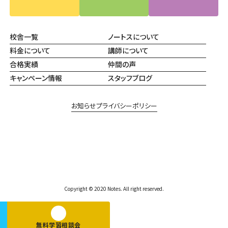
校舎一覧
ノートスについて
料金について
講師について
合格実績
仲間の声
キャンペーン情報
スタッフブログ
お知らせ
プライバシーポリシー
Copyright © 2020 Notes. All right reserved.
無料学習相談会