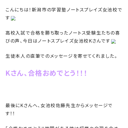
こんにちは！新潟市の学習塾ノートスプレイズ女池校で
す
高校入試で合格を勝ち取ったノートス受験生たちの喜
びの声、今日はノートスプレイズ女池校Kさんです
生徒本人の直筆でのメッセージを寄せてくれました。
Kさん、合格おめでとう！！！
最後にKさんへ、女池校佐藤先生からメッセージで
す！！