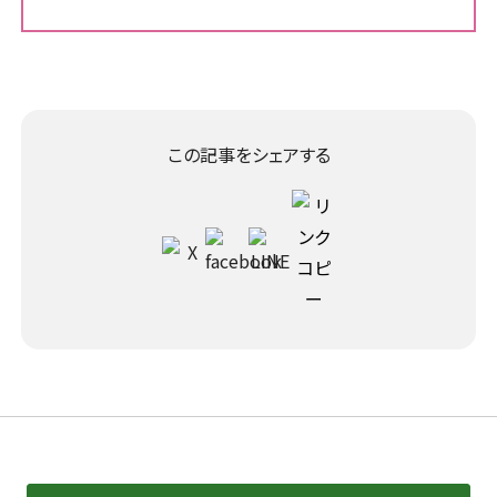
この記事をシェアする