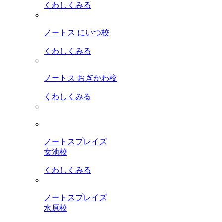
くわしくみる
ノートス にいつ校
くわしくみる
ノートス おぎかわ校
くわしくみる
ノートスプレイズ
女池校
くわしくみる
ノートスプレイズ
水原校