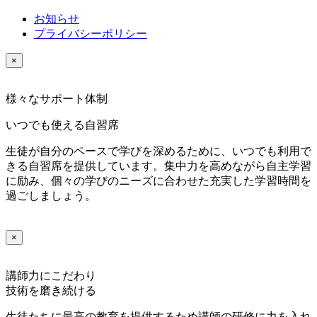
お知らせ
プライバシーポリシー
×
様々なサポート体制
いつでも使える自習席
生徒が自分のペースで学びを深めるために、いつでも利用で
きる自習席を提供しています。集中力を高めながら自主学習
に励み、個々の学びのニーズに合わせた充実した学習時間を
過ごしましょう。
×
講師力にこだわり
技術を磨き続ける
生徒たちに最高の教育を提供するため講師の研修に力を入れ