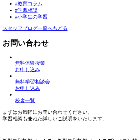
#教育コラム
#学習相談
#小学生の学習
スタッフブログ一覧へもどる
お問い合わせ
無料体験授業
お申し込み
無料学習相談会
お申し込み
校舎一覧
まずはお気軽にお問い合わせください。
学習相談も兼ねた詳しいご説明をいたします。