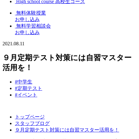
High school course
高校生コース
無料体験授業
お申し込み
無料学習相談会
お申し込み
2021.08.11
９月定期テスト対策には自習マスター
活用を！
#中学生
#定期テスト
#イベント
トップページ
スタッフブログ
９月定期テスト対策には自習マスター活用を！