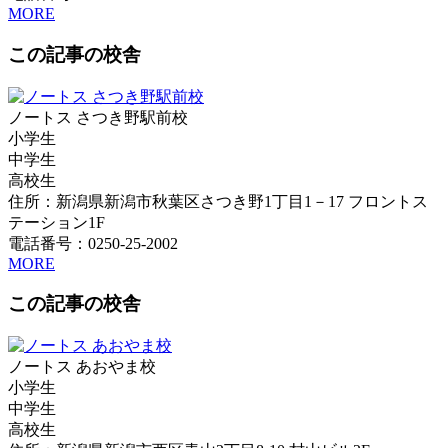
MORE
この記事の校舎
ノートス さつき野駅前校
小学生
中学生
高校生
住所：新潟県新潟市秋葉区さつき野1丁目1－17 フロントス
テーション1F
電話番号：0250-25-2002
MORE
この記事の校舎
ノートス あおやま校
小学生
中学生
高校生