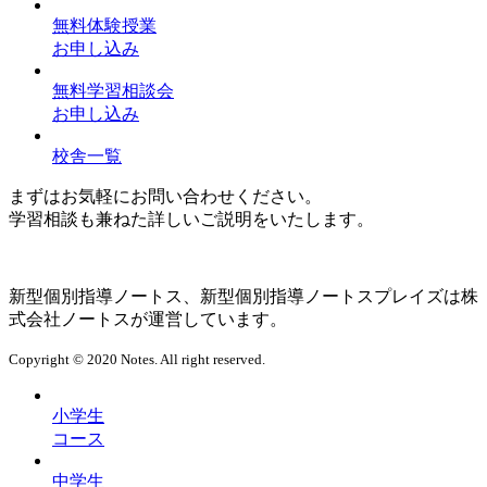
無料体験授業
お申し込み
無料学習相談会
お申し込み
校舎一覧
まずはお気軽にお問い合わせください。
学習相談も兼ねた詳しいご説明をいたします。
新型個別指導ノートス、新型個別指導ノートスプレイズは株
式会社ノートスが運営しています。
Copyright © 2020 Notes. All right reserved.
小学生
コース
中学生