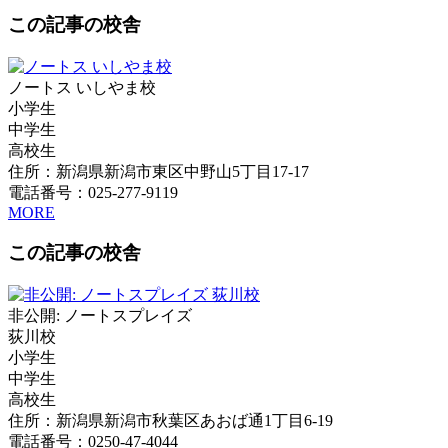
この記事の校舎
ノートス いしやま校
小学生
中学生
高校生
住所：新潟県新潟市東区中野山5丁目17-17
電話番号：025-277-9119
MORE
この記事の校舎
非公開: ノートスプレイズ
荻川校
小学生
中学生
高校生
住所：新潟県新潟市秋葉区あおば通1丁目6-19
電話番号：0250-47-4044