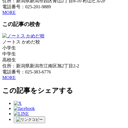
住所：新潟県新潟市西区青山2丁目8-10 村山ビル2F
電話番号：025-201-9889
MORE
この記事の校舎
ノートス かめだ校
小学生
中学生
高校生
住所：新潟県新潟市江南区旭2丁目2-2
電話番号：025-383-6776
MORE
この記事をシェアする