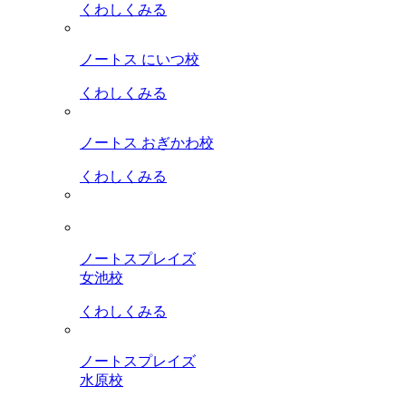
くわしくみる
ノートス にいつ校
くわしくみる
ノートス おぎかわ校
くわしくみる
ノートスプレイズ
女池校
くわしくみる
ノートスプレイズ
水原校