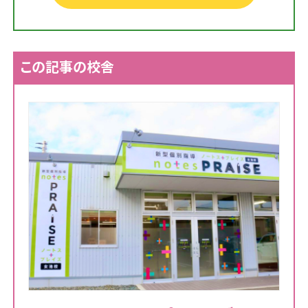
この記事の校舎