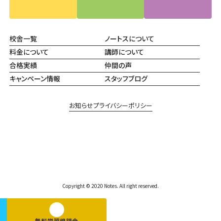
校舎一覧
ノートスについて
料金について
講師について
合格実績
仲間の声
キャンペーン情報
スタッフブログ
お知らせ
プライバシーポリシー
Copyright © 2020 Notes. All right reserved.
無料学習相談会