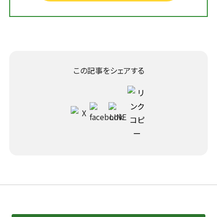
この記事をシェアする