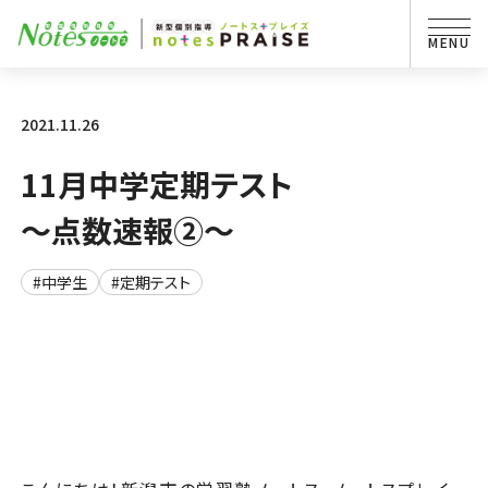
2021.11.26
11月中学定期テスト
～点数速報②～
#中学生
#定期テスト