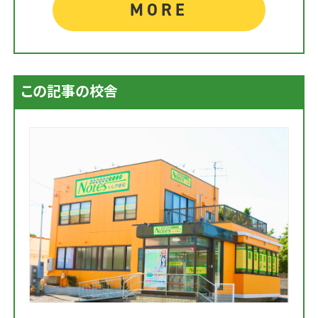
MORE
この記事の校舎