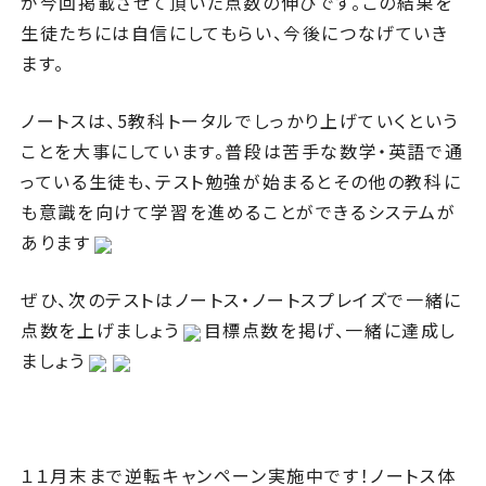
が今回掲載させて頂いた点数の伸びです。この結果を
生徒たちには自信にしてもらい、今後につなげていき
ます。
ノートスは、5教科トータルでしっかり上げていくという
ことを大事にしています。普段は苦手な数学・英語で通
っている生徒も、テスト勉強が始まるとその他の教科に
も意識を向けて学習を進めることができるシステムが
あります
ぜひ、次のテストはノートス・ノートスプレイズで一緒に
点数を上げましょう
目標点数を掲げ、一緒に達成し
ましょう
１１月末まで逆転キャンペーン実施中です！ノートス体