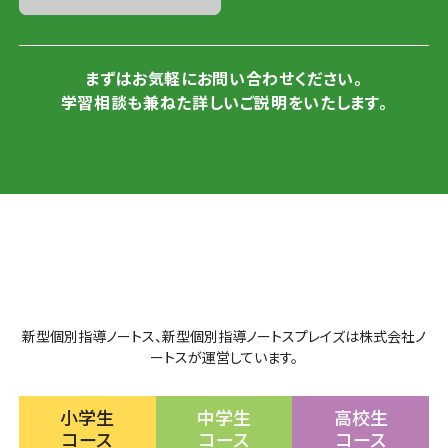
まずはお気軽にお問い合わせください。
学習相談も兼ねた詳しいご説明をいたします。
新型個別指導ノートス、新型個別指導ノートスプレイズは株式会社ノ
ートスが運営しています。
小学生
中学生
高校生
コース
コース
コース