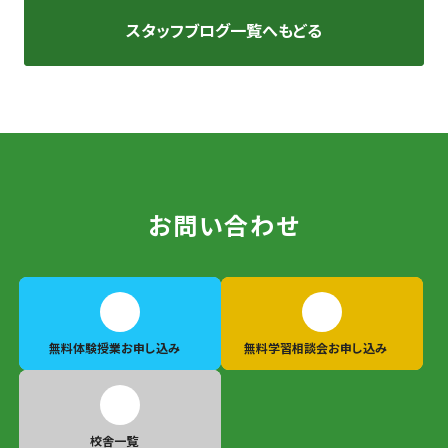
スタッフブログ一覧へもどる
お問い合わせ
無料体験授業
お申し込み
無料学習相談会
お申し込み
校舎一覧