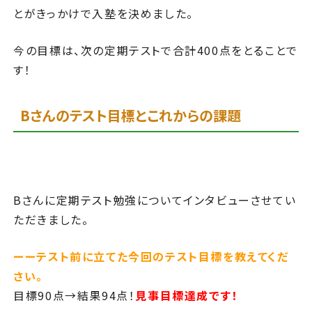
とがきっかけで
入塾を決めました。
今の目標は、次の
定期テストで合計400点をとることで
す！
Bさんのテスト目標とこれからの課題
Bさんに定期テスト勉強についてインタビューさせてい
ただきました。
ーーテスト前に立てた今回のテスト目標を教えてくだ
さい。
目標90点→結果94点！
見事目標達成です！