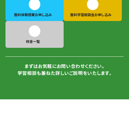
無料体験授業
お申し込み
無料学習相談会
お申し込み
校舎一覧
まずはお気軽にお問い合わせください。
学習相談も兼ねた詳しいご説明をいたします。