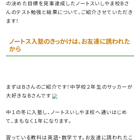
の決めた目標を見事達成したノートスいしやま校Bさ
んのテスト勉強と結果について、ご紹介させていただき
ます！
ノートス入塾のきっかけは、お友達に誘われた
から
まずはBさんのご紹介です！中学校２年生のサッカーが
大好きなBさんです
中１の冬に入塾し、ノートスいしやま校へ通いはじめ
て、まもなく１年になります。
習っている教科は英語・数学です。お友達に誘われたこ