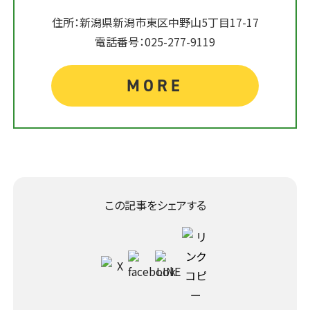
住所：新潟県新潟市東区中野山5丁目17-17
電話番号：025-277-9119
MORE
この記事をシェアする