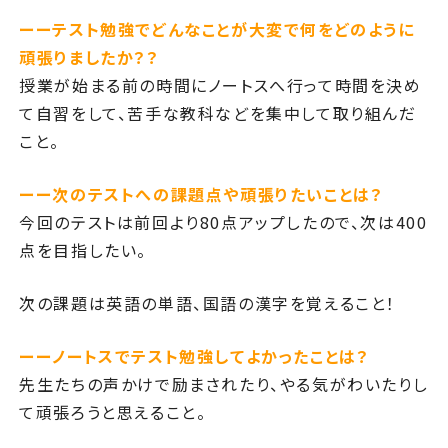
ーーテスト勉強でどんなことが大変で何をどのように
頑張りましたか？
？
授業が始まる前の時間にノートスへ行って時間を決め
て自習をして、苦手な教科などを集中して取り組んだ
こと。
ーー次のテストへの課題点や頑張りたいことは？
今回のテストは前回より80点アップしたので、次は400
点を目指したい。
次の課題は英語の単語、国語の漢字を覚えること！
ーーノートスでテスト勉強してよかったことは？
先生たちの声かけで励まされたり、やる気がわいたりし
て頑張ろうと思えること。