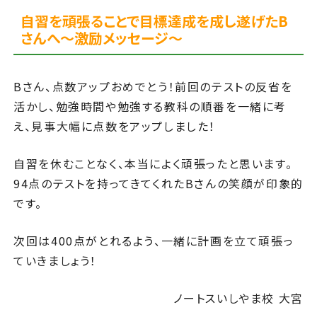
自習を頑張ることで目標達成を成し遂げたB
さんへ～激励メッセージ～
Bさん、点数アップおめでとう！前回のテストの反省を
活かし、勉強時間や勉強する教科の順番を一緒に考
え、見事大幅に点数をアップしました！
自習を休むことなく、本当によく頑張ったと思います。
94点のテストを持ってきてくれたBさんの笑顔が印象的
です。
次回は400点がとれるよう、一緒に計画を立て頑張っ
ていきましょう！
ノートスいしやま校 大宮