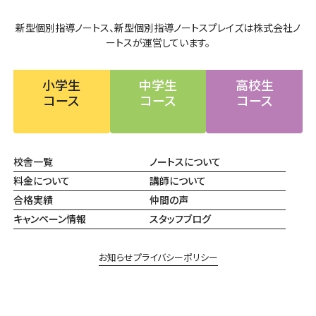
新型個別指導ノートス、新型個別指導ノートスプレイズは株式会社ノ
ートスが運営しています。
小学生
中学生
高校生
コース
コース
コース
校舎一覧
ノートスについて
料金について
講師について
合格実績
仲間の声
キャンペーン情報
スタッフブログ
お知らせ
プライバシーポリシー