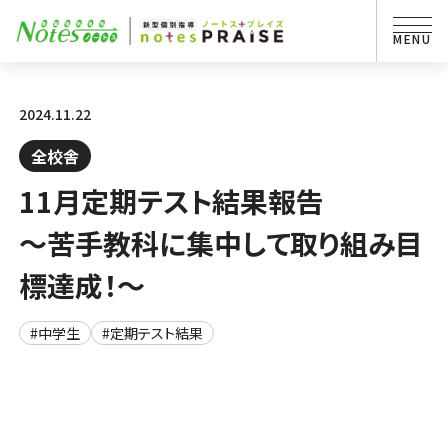
2024.11.22
全校舎
11月定期テスト結果報告
～苦手教科に集中して取り組み目
標達成！～
#中学生
#定期テスト結果