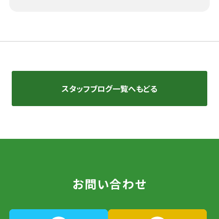
スタッフブログ一覧へもどる
お問い合わせ