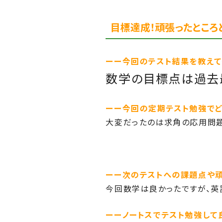
目標達成！頑張ったところ
ーー今回のテスト結果を教えて
数学の目標点は過去
ーー今回の定期テスト勉強でど
大変だったのは求角の応用問題
ーー次のテストへの課題点や頑
今回数学は良かったですが、
ーーノートスでテスト勉強して