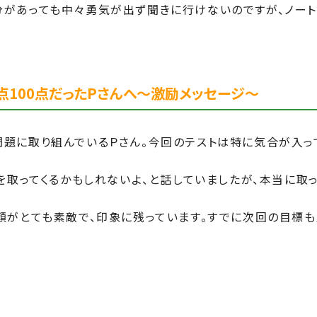
があっても中々勇気が出ず聞きに行けないのですが、ノート
100点だったPさんへ～激励メッセージ～
題に取り組んでいるＰさん。今回のテストは特に気合が入っ
を取ってくるかもしれないよ、と話していましたが、本当に取
顔がとても素敵で、印象に残っています。すでに次回の目標も