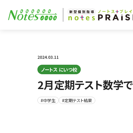
2024.03.11
ノートス にいつ校
2月定期テスト数学で
#中学生
#定期テスト結果