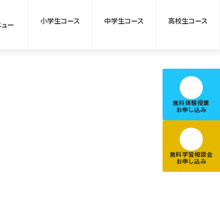
小学生コース
中学生コース
高校生コース
ニュー
無料体験授業
お申し込み
無料学習相談会
お申し込み