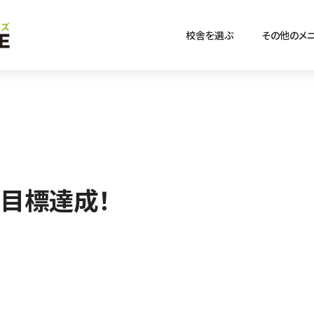
校舎を選ぶ
その他のメ
目標達成！