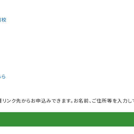
前校
ちら
リンク先からお申込みできます。お名前、ご住所等を入力し