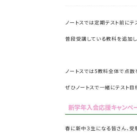
ノートスでは定期テスト前にテ
普段受講している教科を追加し
ノートスでは5教科全体で点数
ぜひノートスで一緒にテスト目
新学年入会応援キャンペ
春に新中３生になる皆さん、受