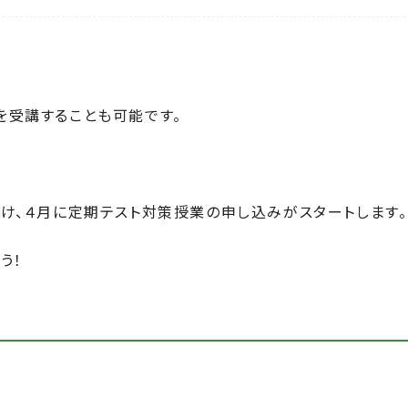
を受講することも可能です。
け、４月に定期テスト対策授業の申し込みがスタートします。
う！