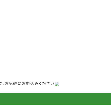
て、お気軽にお申込みください