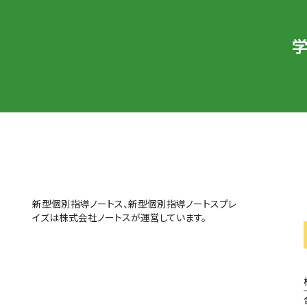
新型個別指導ノートス、新型個別指導ノートスプレ
イズは株式会社ノートスが運営しています。