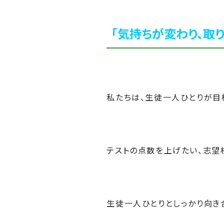
「気持ちが変わり、取
私たちは、生徒一人ひとりが目
テストの点数を上げたい、志望
生徒一人ひとりとしっかり向き