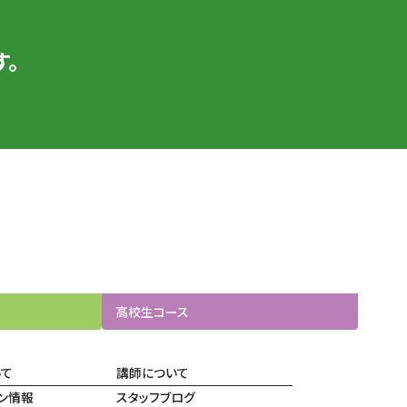
。
高校生
コース
いて
講師について
ン情報
スタッフブログ