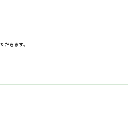
ただきます。