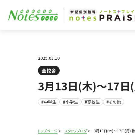
2025.03.10
全校舎
3月13日(木)～17
#中学生
#小学生
#高校生
#その他
トップページ
スタッフブログ
3月13日(木)～17日(月