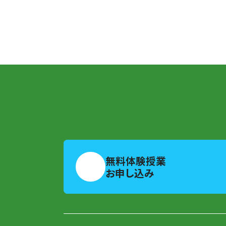
無料体験授業
お申し込み