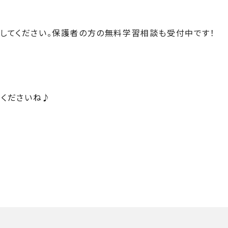
してください。保護者の方の無料学習相談も受付中です！
くださいね♪