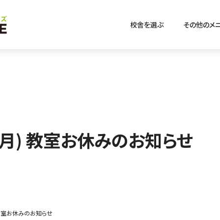
校舎を選ぶ
その他のメ
日(月) 教室お休みのお知らせ
) 教室お休みのお知らせ