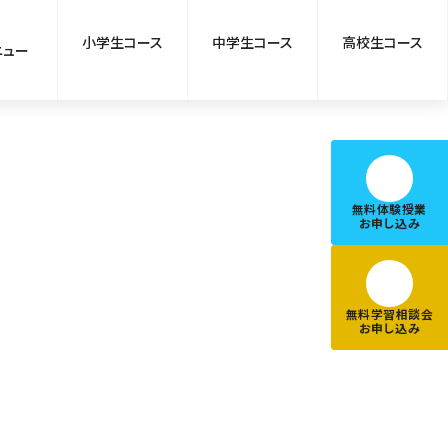
小学生コース
中学生コース
高校生コース
ニュー
無料体験授業
お申し込み
無料学習相談会
お申し込み