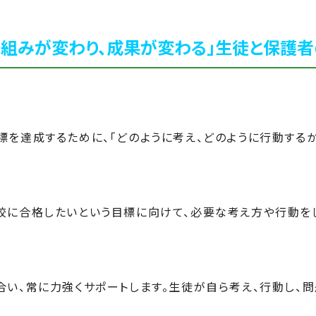
り組みが変わり、成果が変わる」
生徒と保護者
標を達成するために、「どのように考え、どのように行動するか
校に合格したいという目標に向けて、必要な考え方や行動を
合い、常に力強くサポートします。生徒が自ら考え、行動し、