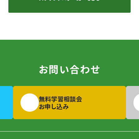
お問い合わせ
無料学習相談会
お申し込み