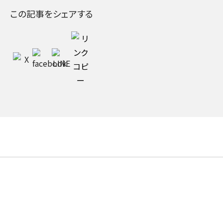
この記事をシェアする