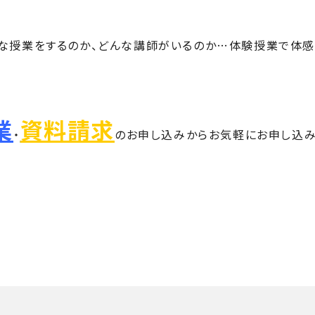
な授業をするのか、どんな講師がいるのか…体験授業で体感
業
資料請求
・
のお申し込みからお気軽にお申し込み