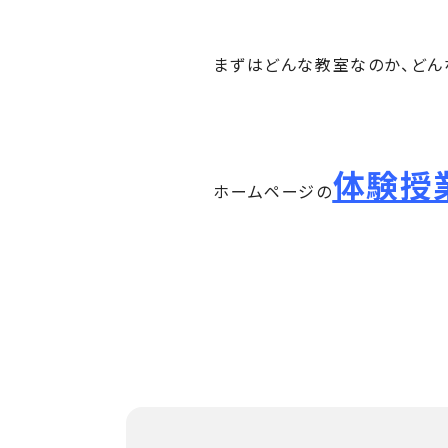
まずはどんな教室なのか、どん
体験授
ホームページの