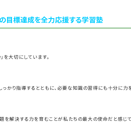
の目標達成を全力応援する学習塾
」を大切にしています。
しっかり指導するとともに、必要な知識の習得にも十分に力
問題を解決する力を育むことが私たちの最大の使命だと感じて