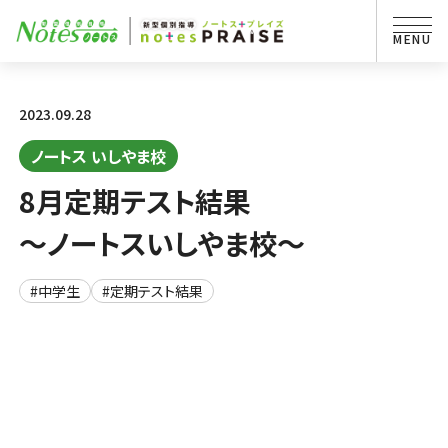
2023.09.28
ノートス いしやま校
8月定期テスト結果
～ノートスいしやま校～
#中学生
#定期テスト結果