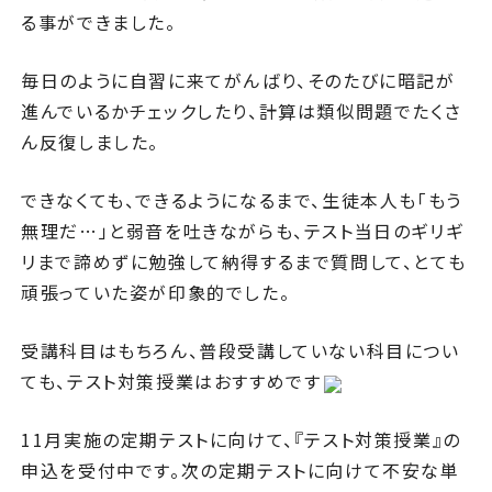
る事ができました。
毎日のように自習に来てがんばり、そのたびに暗記が
進んでいるかチェックしたり、計算は類似問題でたくさ
ん反復しました。
できなくても、できるようになるまで、生徒本人も「もう
無理だ…」と弱音を吐きながらも、テスト当日のギリギ
リまで諦めずに勉強して納得するまで質問して、とても
頑張っていた姿が印象的でした。
受講科目はもちろん、普段受講していない科目につい
ても、テスト対策授業はおすすめです
11月実施の定期テストに向けて、『テスト対策授業』の
申込を受付中です。次の定期テストに向けて不安な単