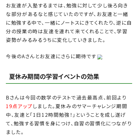
お友達が入塾するまでは、勉強に対して少し後ろ向き
な部分があるなと感じていたのですが、お友達と一緒
に勉強する中で、一緒にノートスにきてくれたり、逆に自
分の授業の時は友達を連れて来てくれることで、学習
姿勢がみるみるうちに変化していきました。
今後のAさんとお友達にさらに期待です
夏休み期間の学習イベントの効果
Bさんは今回の数学のテストで過去最高点、前回より
19点アップ
しました。夏休みのサマーチャレンジ期間
中、友達と「1日12時間勉強！」ということを成し遂げ
て、勉強する習慣を身につけ、自習の習慣化につながり
ました。