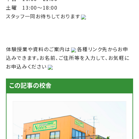
土曜 13:00～18:00
スタッフ一同お待ちしております
体験授業や資料のご案内は
各種リンク先からお申
込みできます。お名前、ご住所等を入力して、お気軽に
お申込みください
この記事の校舎