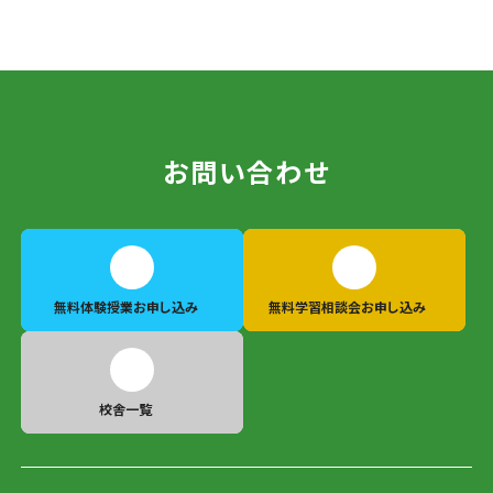
お問い合わせ
無料体験授業
お申し込み
無料学習相談会
お申し込み
校舎一覧