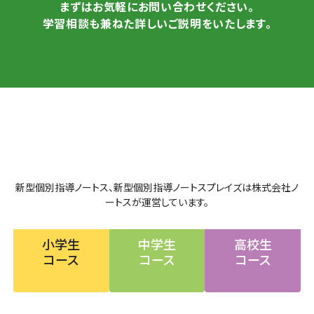
まずはお気軽にお問い合わせください。
学習相談も兼ねた詳しいご説明をいたします。
新型個別指導ノートス、新型個別指導ノートスプレイズは株式会社ノ
ートスが運営しています。
小学生
中学生
高校生
コース
コース
コース