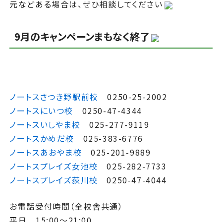
元などある場合は、ぜひ相談してください
9月のキャンペーンまもなく終了
ノートスさつき野駅前校
0250-25-2002
ノートスにいつ校
0250-47-4344
ノートスいしやま校
025-277-9119
ノートスかめだ校
025-383-6776
ノートスあおやま校
025-201-9889
ノートスプレイズ女池校
025-282-7733
ノートスプレイズ荻川校
0250-47-4044
お電話受付時間（全校舎共通）
平日 15:00～21:00