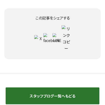
この記事をシェアする
スタッフブログ一覧へもどる