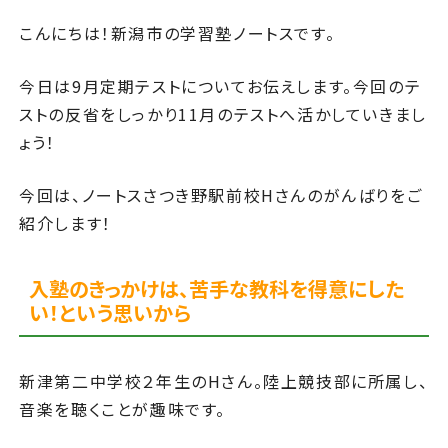
こんにちは！新潟市の学習塾ノートスです。
今日は9月定期テストについてお伝えします。今回のテ
ストの反省をしっかり11月のテストへ活かしていきまし
ょう！
今回は、ノートスさつき野駅前校Hさんのがんばりをご
紹介します！
入塾のきっかけは、苦手な教科を得意にした
い！という思いから
新津第二中学校２年生のHさん。陸上競技部に所属し、
音楽を聴くことが趣味です。