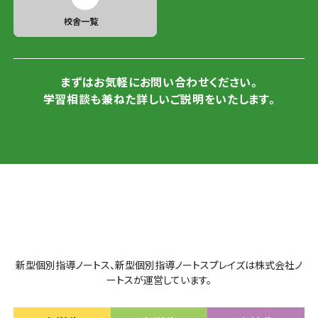
校舎一覧
まずはお気軽にお問い合わせください。
学習相談も兼ねた詳しいご説明をいたします。
新型個別指導ノートス、新型個別指導ノートスプレイズは株式会社ノ
ートスが運営しています。