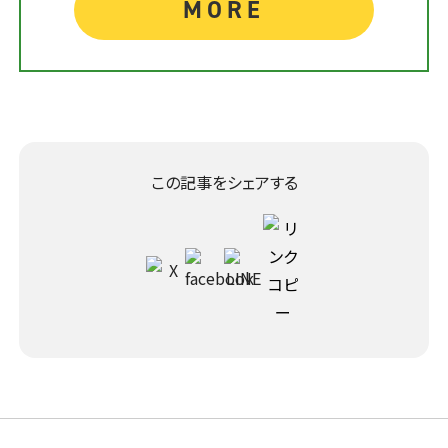
MORE
この記事をシェアする