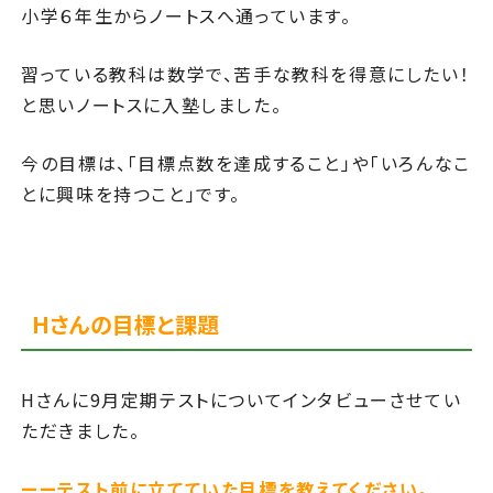
小学６年生からノートスへ通っています。
習っている教科は数学で、苦手な教科を得意にしたい！
と思いノートスに入塾しました。
今の目標は、「目標点数を達成すること」や「いろんなこ
とに興味を持つこと」です。
Hさんの目標と課題
Hさんに9月定期テストについてインタビューさせてい
ただきました。
ーーテスト前に立てていた目標を教えてください。