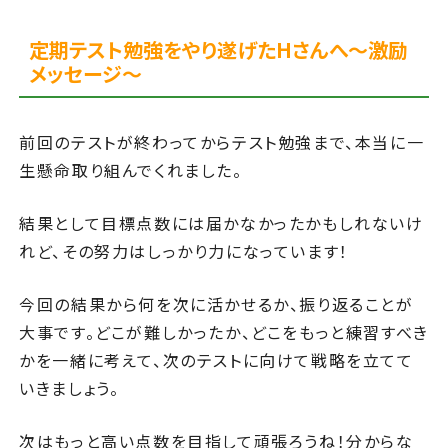
定期テスト勉強をやり遂げたHさんへ～激励
メッセージ～
前回のテストが終わってからテスト勉強まで、本当に一
生懸命取り組んでくれました。
結果として目標点数には届かなかったかもしれないけ
れど、その努力はしっかり力になっています！
今回の結果から何を次に活かせるか、振り返ることが
大事です。どこが難しかったか、どこをもっと練習すべき
かを一緒に考えて、次のテストに向けて戦略を立てて
いきましょう。
次はもっと高い点数を目指して頑張ろうね！分からな