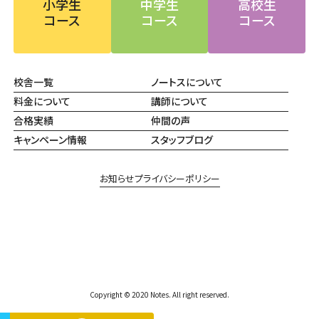
小学生
中学生
高校生
コース
コース
コース
校舎一覧
ノートスについて
料金について
講師について
合格実績
仲間の声
キャンペーン情報
スタッフブログ
お知らせ
プライバシーポリシー
Copyright © 2020 Notes. All right reserved.