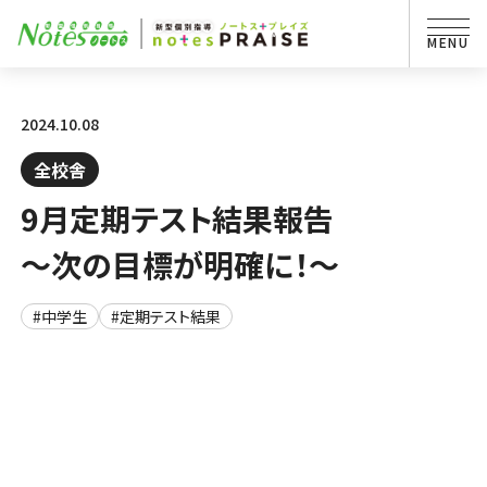
2024.10.08
全校舎
9月定期テスト結果報告
～次の目標が明確に！～
#中学生
#定期テスト結果