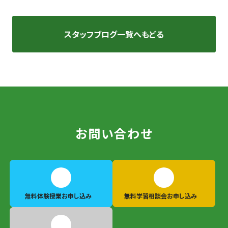
スタッフブログ一覧へもどる
お問い合わせ
無料体験授業
お申し込み
無料学習相談会
お申し込み