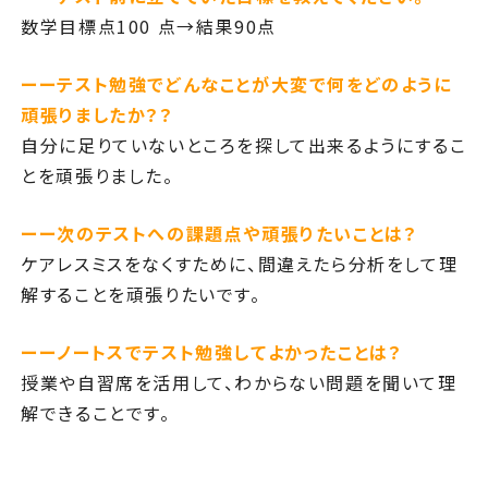
数学目標点100 点→結果90点
ーーテスト勉強でどんなことが大変で何をどのように
頑張りましたか？
？
自分に足りていないところを探して出来るようにするこ
とを頑張りました。
ーー次のテストへの課題点や頑張りたいことは？
ケアレスミスをなくすために、間違えたら分析をして理
解することを頑張りたいです。
ーーノートスでテスト勉強してよかったことは？
授業や自習席を活用して、わからない問題を聞いて理
解できることです。