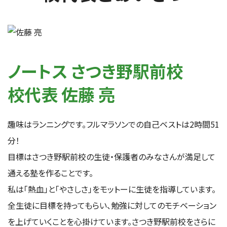
ノートス さつき野駅前校
校代表 佐藤 亮
趣味はランニングです。フルマラソンでの自己ベストは2時間51
分！
目標はさつき野駅前校の生徒・保護者のみなさんが満足して
通える塾を作ることです。
私は「熱血」と「やさしさ」をモットーに生徒を指導しています。
全生徒に目標を持ってもらい、勉強に対してのモチベーション
を上げていくことを心掛けています。さつき野駅前校をさらに