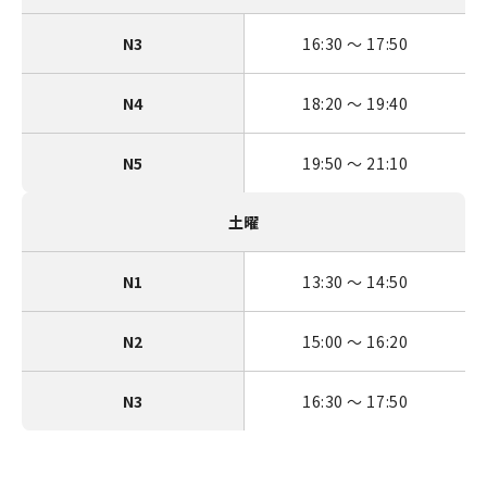
N3
16:30 〜 17:50
N4
18:20 〜 19:40
N5
19:50 〜 21:10
土曜
N1
13:30 〜 14:50
N2
15:00 〜 16:20
N3
16:30 〜 17:50