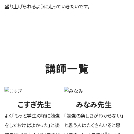
盛り上げられるように走っていきたいです。
講師一覧
こすぎ先生
みなみ先生
よく「もっと学生の頃に勉強
「勉強の楽しさがわからない」
をしておけばよかった」と後
と思う人はたくさんいると思