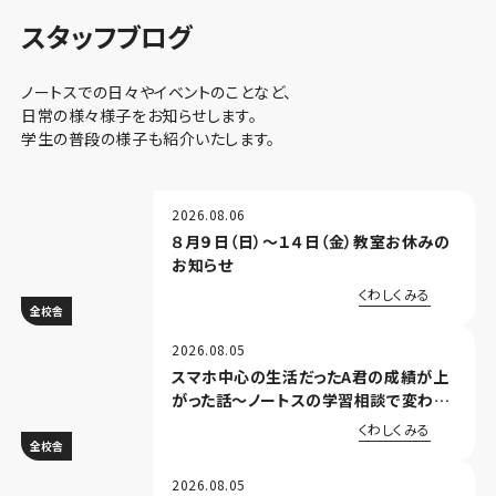
スタッフブログ
ノートスでの日々やイベントのことなど、
日常の様々様子をお知らせします。
学生の普段の様子も紹介いたします。
2026.08.06
８月９日（日）～１４日（金）教室お休みの
お知らせ
くわしくみる
全校舎
2026.08.05
スマホ中心の生活だったA君の成績が上
がった話～ノートスの学習相談で変わっ
た体験談～
くわしくみる
全校舎
2026.08.05