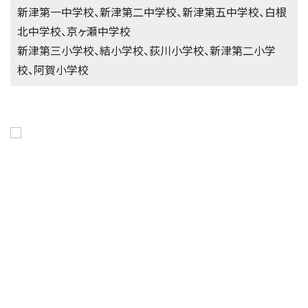
新津第一中学校、新津第二中学校、新津第五中学校、白根
北中学校、京ヶ瀬中学校
新津第三小学校、結小学校、荻川小学校、新津第二小学
校、阿賀小学校