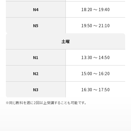
N4
18:20 〜 19:40
N5
19:50 〜 21:10
土曜
N1
13:30 〜 14:50
N2
15:00 〜 16:20
N3
16:30 〜 17:50
同じ教科を週に2回以上受講することも可能です。