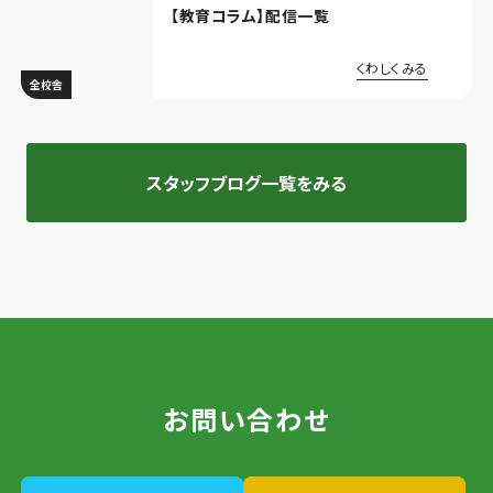
【教育コラム】配信一覧
くわしくみる
全校舎
スタッフブログ一覧をみる
お問い合わせ