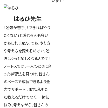
います！
はるひ先生
「勉強が苦手」「できればやり
たくない」と感じる人も多い
かもしれません。でも、やり方
や考え方を変えるだけで、勉
強はぐっと楽しくなるんです！
ノートスでは、一人ひとりに合
った学習法を見つけ、皆さん
のペースで成長できるよう全
力でサポートします。私もた
だ教えるだけでなく、一緒に
悩み、考えながら、皆さんの