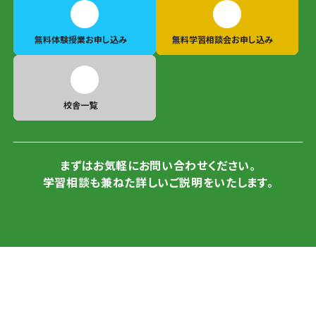
無料体験授業
お申し込み
無料学習相談会
お申し込み
校舎一覧
まずはお気軽にお問い合わせください。
学習相談も兼ねた詳しいご説明をいたします。