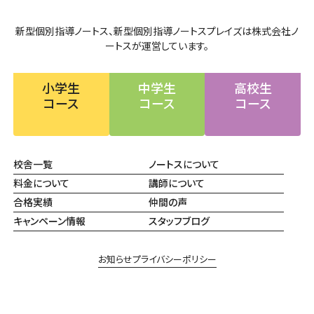
新型個別指導ノートス、新型個別指導ノートスプレイズは株式会社ノ
ートスが運営しています。
小学生
中学生
高校生
コース
コース
コース
校舎一覧
ノートスについて
料金について
講師について
合格実績
仲間の声
キャンペーン情報
スタッフブログ
お知らせ
プライバシーポリシー