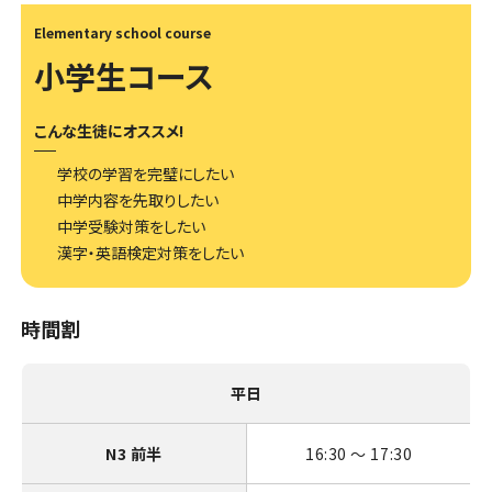
Elementary school course
小学生コース
こんな生徒にオススメ!
学校の学習を完璧にしたい
中学内容を先取りしたい
中学受験対策をしたい
漢字・英語検定対策をしたい
時間割
平日
N3 前半
16:30 〜 17:30