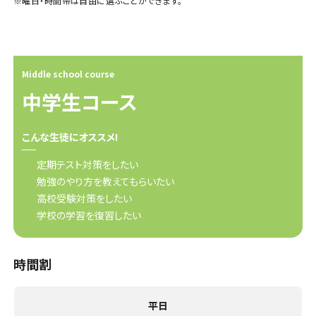
曜日・時間帯は自由に選ぶことができます。
Middle school course
中学生コース
こんな生徒にオススメ!
定期テスト対策をしたい
勉強のやり方を教えてもらいたい
高校受験対策をしたい
学校の学習を復習したい
時間割
平日