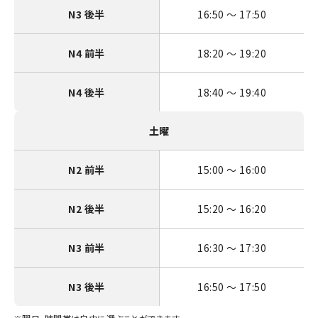
N3 後半
16:50 〜 17:50
N4 前半
18:20 〜 19:20
N4 後半
18:40 〜 19:40
土曜
N2 前半
15:00 〜 16:00
N2 後半
15:20 〜 16:20
N3 前半
16:30 〜 17:30
N3 後半
16:50 〜 17:50