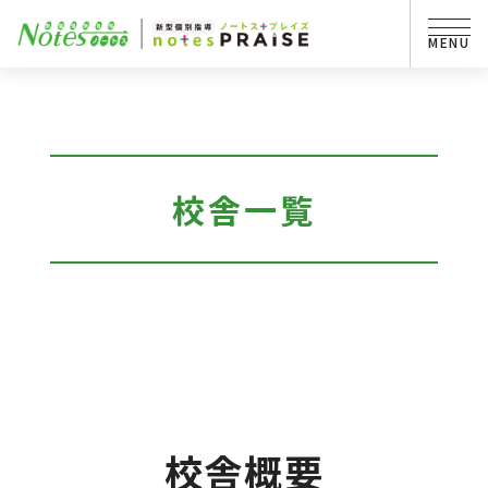
校舎一覧
校舎概要