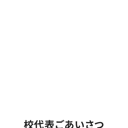
校代表ごあいさつ