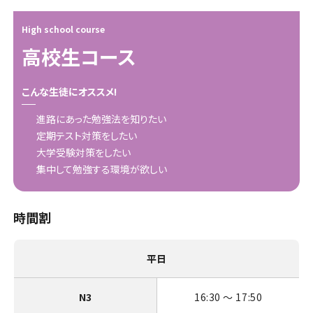
High school course
高校生コース
こんな生徒にオススメ!
進路にあった勉強法を知りたい
定期テスト対策をしたい
大学受験対策をしたい
集中して勉強する環境が欲しい
時間割
平日
N3
16:30 〜 17:50