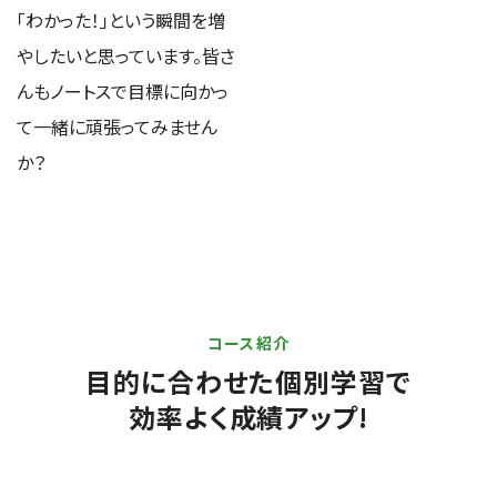
「わかった！」という瞬間を増
やしたいと思っています。皆さ
んもノートスで目標に向かっ
て一緒に頑張ってみません
か？
コース紹介
目的に合わせた個別学習で
効率よく成績アップ!