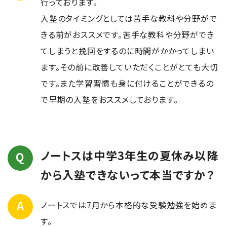
行っております。
入塾のタイミングとしては苦手な教科や分野がで
きる前がおススメです。苦手な教科や分野ができ
てしまうと挽回をするのに時間がかかってしまい
ます。その前に改善していただくことがとても大切
です。また学習習慣も身に付けることができるの
で早期の入塾をおススメしております。
ノートスは中学3年生の夏休み以降
から入塾できないって本当ですか？
ノートスでは7月から本格的な受験勉強を始めま
す。