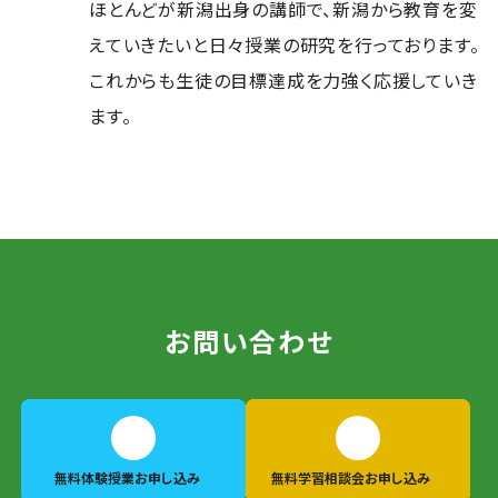
ほとんどが新潟出身の講師で、新潟から教育を変
えていきたいと日々授業の研究を行っております。
これからも生徒の目標達成を力強く応援していき
ます。
お問い合わせ
無料体験授業
お申し込み
無料学習相談会
お申し込み