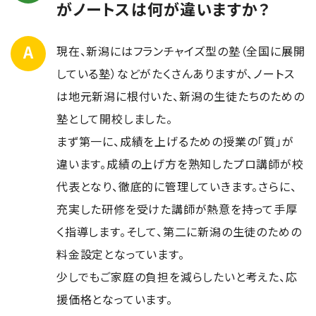
がノートスは何が違いますか？
現在、新潟にはフランチャイズ型の塾（全国に展開
している塾）などがたくさんありますが、ノートス
は地元新潟に根付いた、新潟の生徒たちのための
塾として開校しました。
まず第一に、成績を上げるための授業の「質」が
違います。成績の上げ方を熟知したプロ講師が校
代表となり、徹底的に管理していきます。さらに、
充実した研修を受けた講師が熱意を持って手厚
く指導します。そして、第二に新潟の生徒のための
料金設定となっています。
少しでもご家庭の負担を減らしたいと考えた、応
援価格となっています。