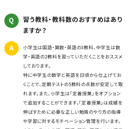
習う教科・教科数のおすすめはあり
ますか？
小学生は国語・算数・英語の3教科、中学生は数
学・英語の2教科を習っていただくことをおススメ
しております。
特に中学生の数学と英語を日頃から仕上げてお
くことで、定期テストの5教科の点数が安定して取
れます。また、小学生は「定着授業」をオプション
で追加することができます。「定着授業」は成績を
伸ばすために必要な正しい勉強のやり方の指導
や学習に対するモチベーション管理を行います。