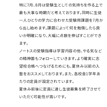
特に7月、8月は受験生としての気持ちを作る上で
最も大事な時期だと考えております。同時に生徒
一人ひとりの学力に合わせた受験用課題を7月か
ら出し始めます。課題によって何を勉強したら良
いか明確になり、大幅に点数を伸ばすことができ
ます。
ノートスの受験指導は学習内容の他、やる気など
の精神面もフォローしていきます。より確実に志
望校合格へつなげるためにも、夏休み以前の入
塾をおススメしております。また、各校舎1学年あ
たりの定員が設定されています。
夏休み前後に定員に達し生徒募集を終了させて
いただく可能性が高いです。