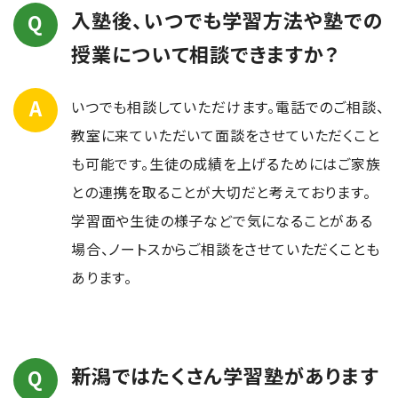
入塾後、いつでも学習方法や塾での
授業について相談できますか？
いつでも相談していただけます。電話でのご相談、
教室に来ていただいて面談をさせていただくこと
も可能です。生徒の成績を上げるためにはご家族
との連携を取ることが大切だと考えております。
学習面や生徒の様子などで気になることがある
場合、ノートスからご相談をさせていただくことも
あります。
新潟ではたくさん学習塾があります