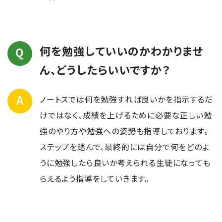
何を勉強していいのかわかりませ
ん、どうしたらいいですか？
ノートスでは何を勉強すれば良いかを指示するだ
けではなく、成績を上げるために必要な正しい勉
強のやり方や勉強への姿勢も指導しております。
ステップを踏んで、最終的には自分で何をどのよ
うに勉強したら良いか考えられる生徒になっても
らえるよう指導をしていきます。