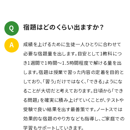
宿題はどのくらい出ますか？
成績を上げるために生徒一人ひとりに合わせて
必要な宿題量を出します。目安として1教科につ
き1週間で1時間～1.5時間程度で解ける量を出
します。宿題は授業で習った内容の定着を目的と
しており、「習う」だけではなく、「できる」ようにな
ることが大切だと考えております。日頃から「でき
る問題」を確実に積み上げていくことが、テストや
受験で良い結果を出す最善策です。ノートスでは
効果的な宿題のやり方なども指導し、ご家庭での
学習もサポートしていきます。