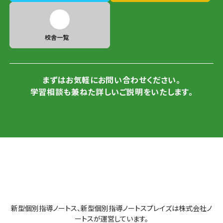
校舎一覧
まずはお気軽にお問い合わせください。
学習相談も兼ねた詳しいご説明をいたします。
新型個別指導ノートス、新型個別指導ノートスプレイズは株式会社ノ
ートスが運営しています。