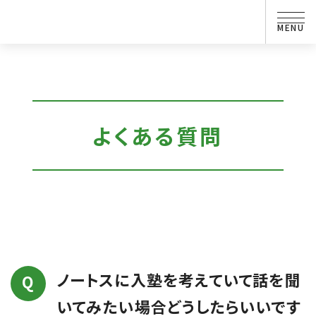
よくある質問
ノートスに入塾を考えていて話を聞
いてみたい場合どうしたらいいです