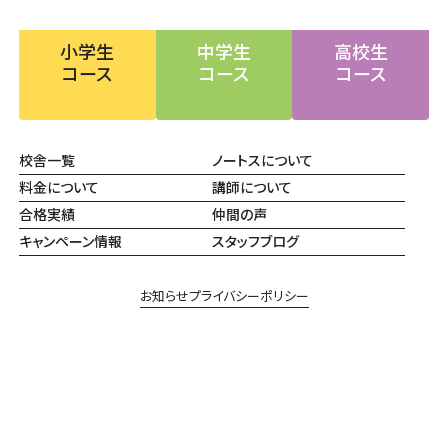
小学生
中学生
高校生
コース
コース
コース
校舎一覧
ノートスについて
料金について
講師について
合格実績
仲間の声
キャンペーン情報
スタッフブログ
お知らせ
プライバシーポリシー