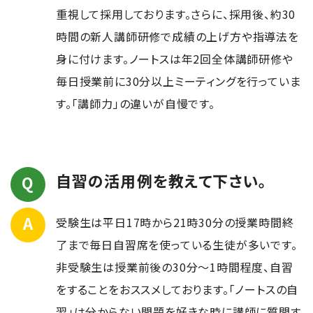
重視して採用しております。さらに、採用後、約30
時間の新人講師研修で成績の上げ方や指導法を
身に付けます。ノートスは年2回全体講師研修や
毎日授業前に30分以上ミーティングを行っていま
す。「講師力」の違いが自慢です。
自習の活用例を教えて下さい。
受験生は平日17時から21時30分の授業時間終
了まで毎日自習席を使っている生徒が多いです。
非受験生は授業前後の30分～1時間程度、自習
をすることをおススメしております。「ノートスの自
習」は分からない問題を好きな時に講師に質問す