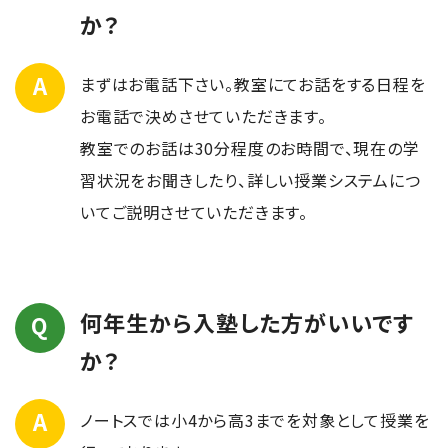
か？
まずはお電話下さい。教室にてお話をする日程を
お電話で決めさせていただきます。
教室でのお話は30分程度のお時間で、現在の学
習状況をお聞きしたり、詳しい授業システムにつ
いてご説明させていただきます。
何年生から入塾した方がいいです
か？
ノートスでは小4から高3までを対象として授業を