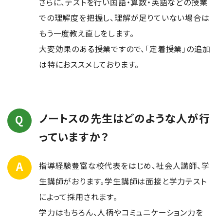
さらに、テストを行い国語・算数・英語などの授業
での理解度を把握し、理解が足りていない場合は
もう一度教え直しをします。
大変効果のある授業ですので、「定着授業」の追加
は特におススメしております。
ノートスの先生はどのような人が行
っていますか？
指導経験豊富な校代表をはじめ、社会人講師、学
生講師がおります。学生講師は面接と学力テスト
によって採用されます。
学力はもちろん、人柄やコミュニケーション力を