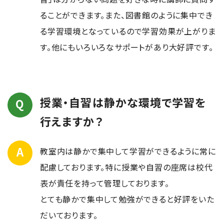
ることができます。また、図書館のように集中でき
る学習環境となっているので学習効果が上がりま
す。他にもいろいろなサポートがあり大好評です。
授業・自習は静かな環境で学習を
行えますか？
教室内は静かで集中して学習ができるように常に
配慮しております。特に授業や自習の座席は校代
表が責任を持って管理しております。
とても静かで集中して勉強ができると好評をいた
だいております。