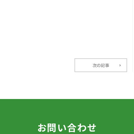
次の記事
お問い合わせ