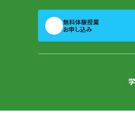
無料体験授業
お申し込み