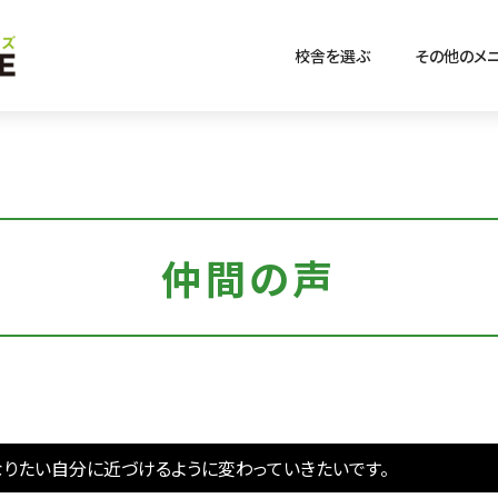
校舎を選ぶ
その他のメ
仲間の声
なりたい自分に近づけるように変わっていきたいです。