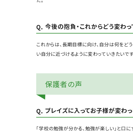
た。
今後の抱負・これからどう変わっ
これからは、長期目標に向け、自分は何をどう
い自分に近づけるように変わっていきたいです
保護者の声
プレイズに入ってお子様が変わっ
「学校の勉強が分かる、勉強が楽しい」と口に