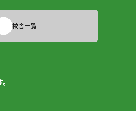
校舎一覧
。