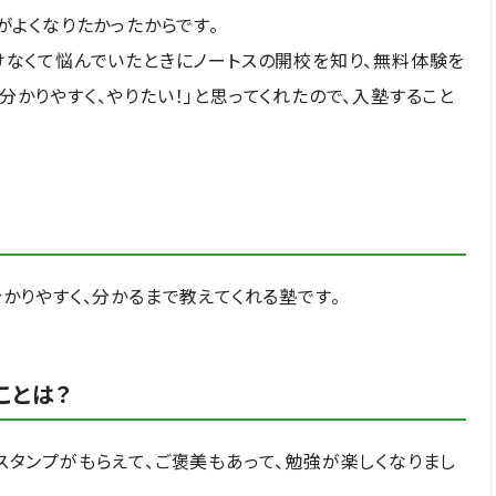
がよくなりたかったからです。
けなくて悩んでいたときにノートスの開校を知り、無料体験を
かりやすく、やりたい！」と思ってくれたので、入塾すること
かりやすく、分かるまで教えてくれる塾です。
ことは？
スタンプがもらえて、ご褒美もあって、勉強が楽しくなりまし