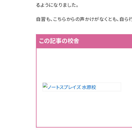
るようになりました。
自習も、こちらからの声かけがなくとも、自ら行
この記事の校舎