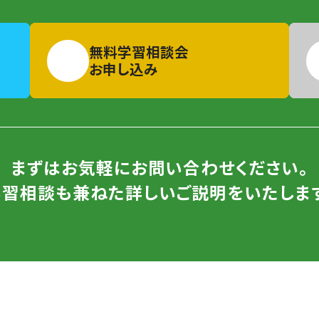
無料学習相談会
お申し込み
まずはお気軽にお問い合わせください。
学習相談も兼ねた詳しいご説明をいたします