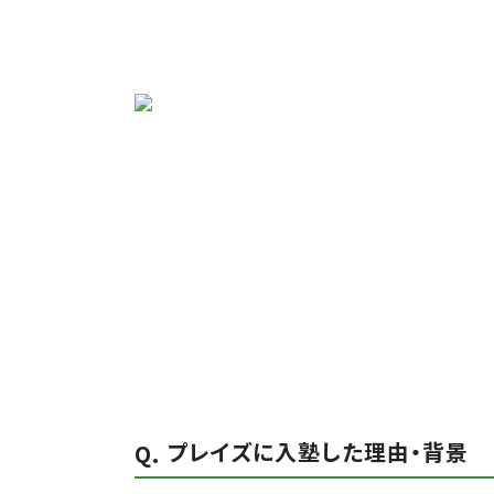
プレイズに入塾した理由・背景