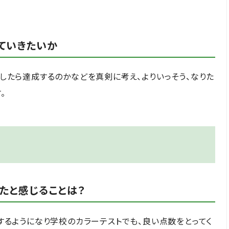
ていきたいか
したら達成するのかなどを真剣に考え、よりいっそう、なりた
。
たと
感じることは？
するようになり学校のカラーテストでも、良い点数をとってく