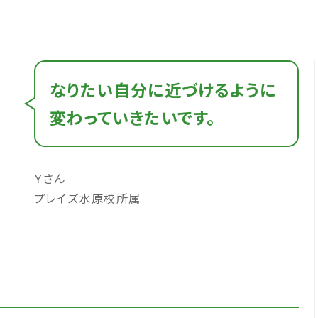
なりたい自分に近づけるように
変わっていきたいです。
Ｙさん
プレイズ水原校所属