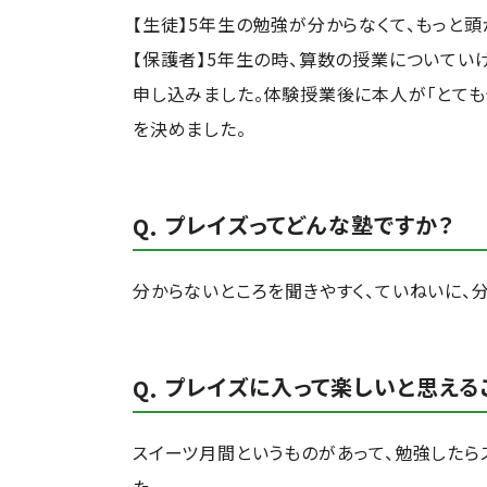
【生徒】5年生の勉強が分からなくて、もっと頭
【保護者】5年生の時、算数の授業についてい
申し込みました。体験授業後に本人が「とても分
を決めました。
プレイズってどんな塾ですか？
分からないところを聞きやすく、ていねいに、分
プレイズに入って楽しいと思える
スイーツ月間というものがあって、勉強したら