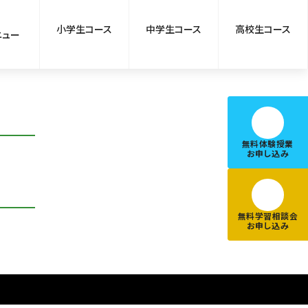
小学生コース
中学生コース
高校生コース
ニュー
無料体験授業
お申し込み
無料学習相談会
お申し込み