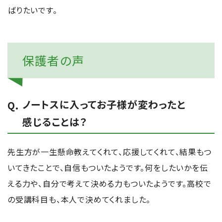
ばりたいです。
保護者の声
ノートスに入ってお子様が変わったと
感じることは？
先生方が一生懸命教えてくれて、応援してくれて、結果もつ
いてきたことで、自信もついたようです。何をしたいかを伝
える力や、自分で考えて決める力もついたようです。高校で
の受講科目も、本人で決めてくれました。