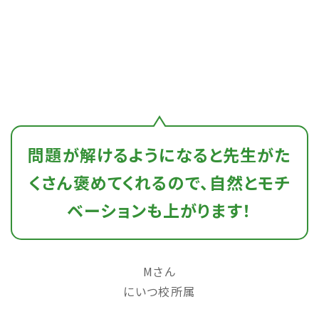
問題が解けるようになると先生がた
くさん褒めてくれるので、自然とモチ
ベーションも上がります！
Mさん
にいつ校所属