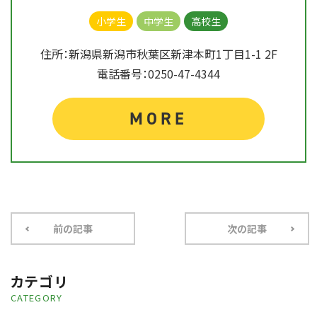
小学生
中学生
高校生
住所：新潟県新潟市秋葉区新津本町1丁目1-1 2F
電話番号：0250-47-4344
MORE
前の記事
次の記事
カテゴリ
CATEGORY