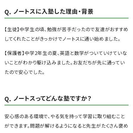
ノートスに入塾した理由・背景
【生徒】中学生の頃、勉強が苦手だったので友達がおすすめ
してくれたことがきっかけでノートスに通い始めました。
【保護者】中学2年生の夏、英語と数学がついていけていな
いことがわかり駆け込みました。お友だちが先に通ってい
たので安心でした。
ノートスってどんな塾ですか？
安心感のある環境で、やる気を持って学習に取り組むこと
ができます。問題が解けるようになると先生がたくさん褒め