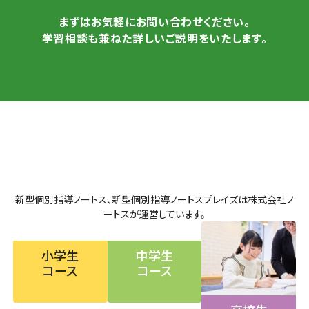
まずはお気軽にお問い合わせください。
学習相談も兼ねた詳しいご説明をいたします。
新型個別指導ノートス、新型個別指導ノートスプレイズは株式会社ノ
ートスが運営しています。
小学生
中学生
コース
コース