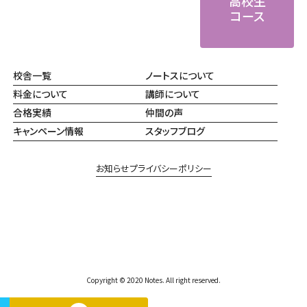
高校生
コース
校舎一覧
ノートスについて
料金について
講師について
合格実績
仲間の声
キャンペーン情報
スタッフブログ
お知らせ
プライバシーポリシー
Copyright © 2020 Notes. All right reserved.