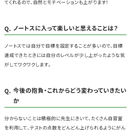
てくれるので、自然とモチベーションも上がります！
ノートスに入って楽しいと思えることは？
ノートスでは自分で目標を設定することが多いので、目標
達成できたときには自分のレベルが少し上がったような気
がしてワクワクします。
今後の抱負・これからどう変わっていきたい
か
分からないことは積極的に先生にきいて、たくさん自習室
を利用して、テストの点数をどんどん上げられるようにがん