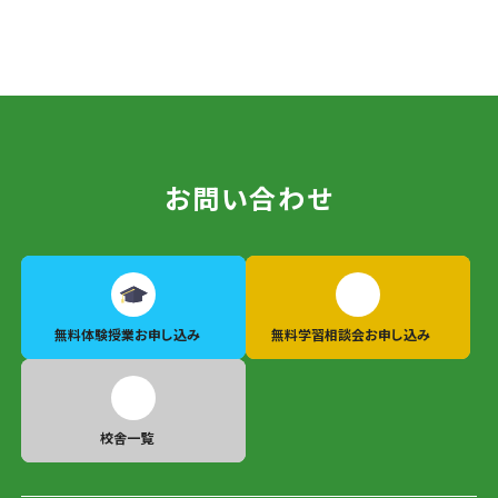
お問い合わせ
無料体験授業
お申し込み
無料学習相談会
お申し込み
校舎一覧