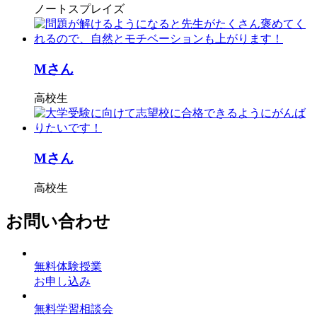
ノートスプレイズ
Mさん
高校生
Mさん
高校生
お問い合わせ
無料体験授業
お申し込み
無料学習相談会