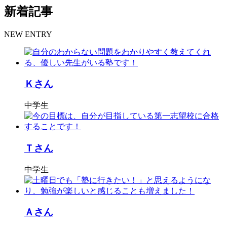
新着記事
NEW ENTRY
Ｋさん
中学生
Ｔさん
中学生
Ａさん