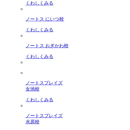
くわしくみる
ノートス にいつ校
くわしくみる
ノートス おぎかわ校
くわしくみる
ノートスプレイズ
女池校
くわしくみる
ノートスプレイズ
水原校