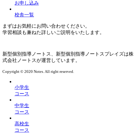
お申し込み
校舎一覧
まずはお気軽にお問い合わせください。
学習相談も兼ねた詳しいご説明をいたします。
新型個別指導ノートス、新型個別指導ノートスプレイズは株
式会社ノートスが運営しています。
Copyright © 2020 Notes. All right reserved.
小学生
コース
中学生
コース
高校生
コース