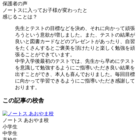
保護者の声
ノートスに入ってお子様が変わったと
感じることは？
先生とテストの目標などを決め、それに向かって頑張
ろうという意欲が増しました。また、テストの結果が
良いと図書カードなどのプレゼントがあったり、自習
をたくさんするとご褒美を頂けたりと楽しく勉強を頑
張ることができています。
中学入学後最初のテストでは、先生から早めにテスト
を意識して勉強するようにご指導いただき良い結果を
出すことができ、本人も喜んでおりました。毎回目標
に向かって学習できるようにご指導いただき感謝して
おります。
この記事の校舎
ノートス あおやま校
小学生
中学生
高校生