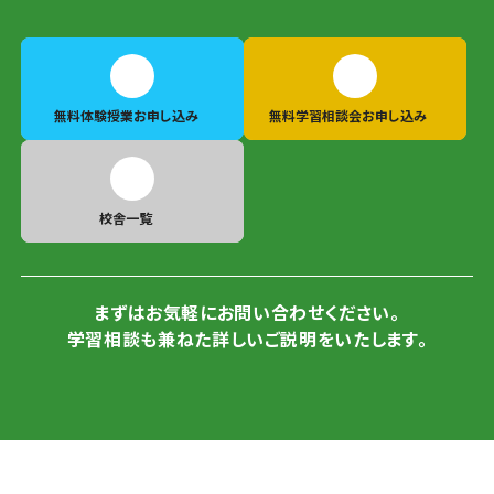
無料体験授業
お申し込み
無料学習相談会
お申し込み
校舎一覧
まずはお気軽にお問い合わせください。
学習相談も兼ねた詳しいご説明をいたします。