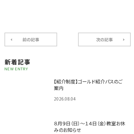
前の記事
次の記事
新着記事
NEW ENTRY
【紹介制度】ゴールド紹介パスのご
案内
2026.08.04
８月９日（日）～１４日（金）教室お休
みのお知らせ