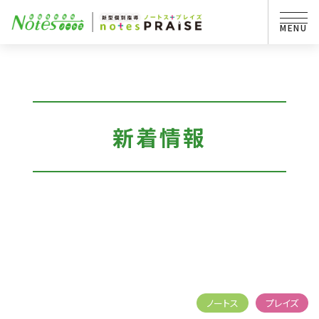
新着情報
ノートス
プレイズ