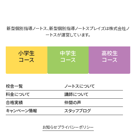
新型個別指導ノートス、新型個別指導ノートスプレイズは株式会社ノ
ートスが運営しています。
小学生
中学生
高校生
コース
コース
コース
校舎一覧
ノートスについて
料金について
講師について
合格実績
仲間の声
キャンペーン情報
スタッフブログ
お知らせ
プライバシーポリシー