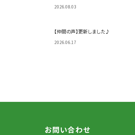
2026.08.03
【仲間の声】更新しました♪
2026.06.17
お問い合わせ