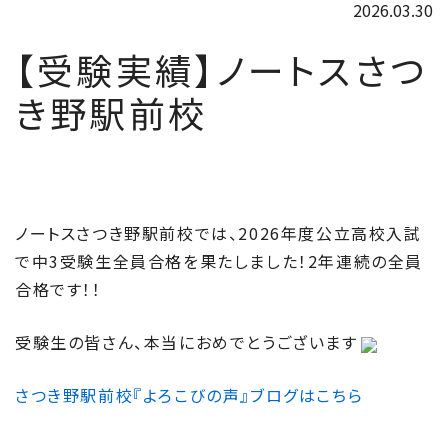
2026.03.30
【受験実績】ノートスさつ
き野駅前校
ノートスさつき野駅前校では、2026年度公立高校入試
で中3受験生全員合格を果たしました！2年連続の全員
合格です！！
受験生の皆さん、本当におめでとうございます
さつき野駅前校『よろこびの声』ブログはこちら