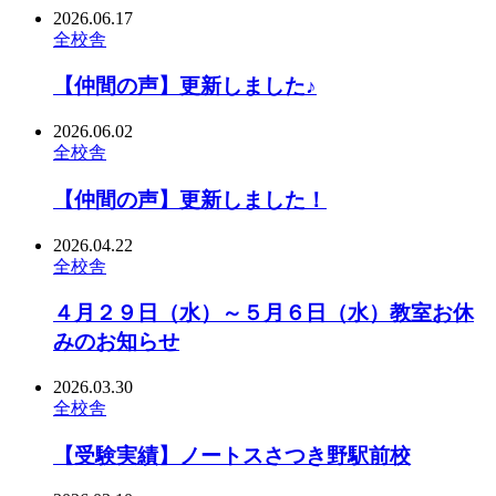
2026.06.17
全校舎
【仲間の声】更新しました♪
2026.06.02
全校舎
【仲間の声】更新しました！
2026.04.22
全校舎
４月２９日（水）～５月６日（水）教室お休
みのお知らせ
2026.03.30
全校舎
【受験実績】ノートスさつき野駅前校