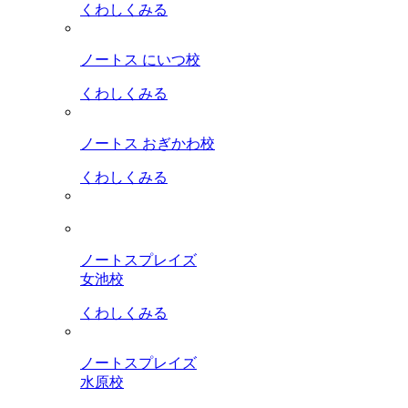
くわしくみる
ノートス にいつ校
くわしくみる
ノートス おぎかわ校
くわしくみる
ノートスプレイズ
女池校
くわしくみる
ノートスプレイズ
水原校