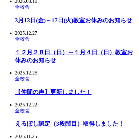
2026.03.10
全校舎
3月13日(金)～17日(火)教室お休みのお知らせ
2025.12.27
全校舎
１２月２８日（日）～１月４日（日）教室お
休みのお知らせ
2025.12.25
全校舎
【仲間の声】更新しました！
2025.12.22
全校舎
えるぼし認定（3段階目）取得しました！
2025.11.25