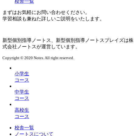
校舎一覧
まずはお気軽にお問い合わせください。
学習相談も兼ねた詳しいご説明をいたします。
新型個別指導ノートス、新型個別指導ノートスプレイズは株
式会社ノートスが運営しています。
Copyright © 2020 Notes. All right reserved.
小学生
コース
中学生
コース
高校生
コース
校舎一覧
ノートスについて