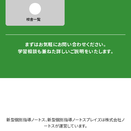
校舎一覧
まずはお気軽にお問い合わせください。
学習相談も兼ねた詳しいご説明をいたします。
新型個別指導ノートス、新型個別指導ノートスプレイズは株式会社ノ
ートスが運営しています。