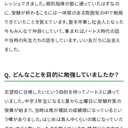
レッシュできました。個別指導の塾に通っていたはずなの
に、受験が終わるころには一体感のある雰囲気の中で勉強
できていたことを覚えています。塾を卒業し社会人となった
今もみんなで仲良くしていて、集まればノートス時代の話
や当時の先生たちの話をしています。いい友だちに出会え
ました。
どんなことを目的に勉強していましたか？
志望校に合格したいという目的を持ってノートスに通って
いました。中学３年生になると夏から土曜日に受験対策の
授業が始まり、当時は席が模試の成績順になっているとい
う噂がありました。はじめは真ん中くらいの席になっていた