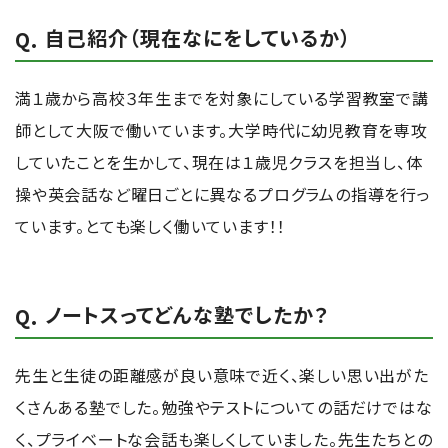
自己紹介（現在なにをしているか）
満１歳から高校３年生までを対象にしている学習教室で講
師として大阪で働いています。大学時代に幼児教育を専攻
していたことを生かして、現在は１歳児クラスを担当し、体
操や英会話など曜日ごとに異なるプログラムの指導を行っ
ています。とても楽しく働いています！！
ノートスってどんな塾でしたか？
先生と生徒の距離感が良い意味で近く、楽しい思い出がた
くさんある塾でした。勉強やテストについての話だけではな
く、プライベートな会話も楽しくしていました。先生たちとの