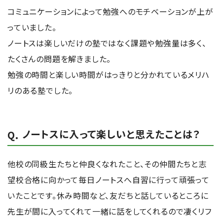
コミュニケーションによって勉強へのモチベーションが上が
っていました。
ノートスは楽しいだけの塾ではなく課題や勉強量は多く、
たくさんの問題を解きました。
勉強の時間と楽しい時間がはっきりと分かれているメリハ
リのある塾でした。
ノートスに入って楽しいと思えたことは？
他校の同級生たちと仲良くなれたこと、その仲間たちと志
望校合格に向かって毎日ノートスへ自習に行って頑張って
いたことです。休み時間など、友だちと話しているところに
先生が間に入ってくれて一緒に話をしてくれるので凄くリフ