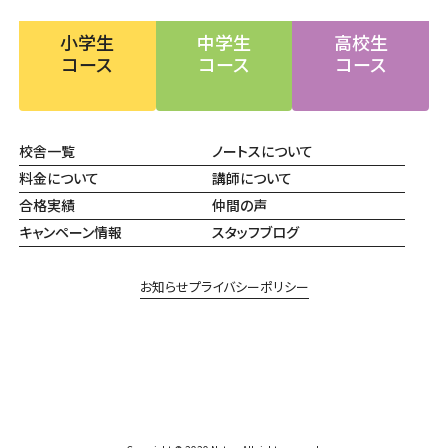
小学生
中学生
高校生
コース
コース
コース
校舎一覧
ノートスについて
料金について
講師について
合格実績
仲間の声
キャンペーン情報
スタッフブログ
お知らせ
プライバシーポリシー