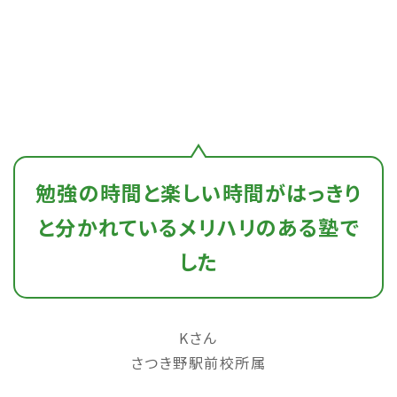
勉強の時間と楽しい時間がはっきり
と分かれているメリハリのある塾で
した
Kさん
さつき野駅前校所属