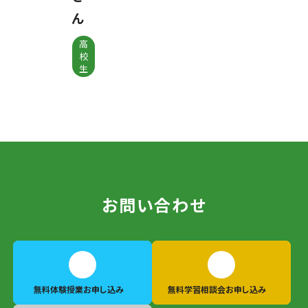
ん
高
校
生
お問い合わせ
無料体験授業
お申し込み
無料学習相談会
お申し込み