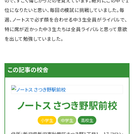
ので、すごく悔しかったのを覚えています。絶対にこの中で１
位になりたいと思い、毎回の模試に挑戦していました。毎
週、ノートスで必ず顔を合わせる中３生全員がライバルで、
特に席が近かった中３生たちは全員ライバルと思って意欲
を出して勉強していました。
この記事の校舎
ノートス さつき野駅前校
小学生
中学生
高校生