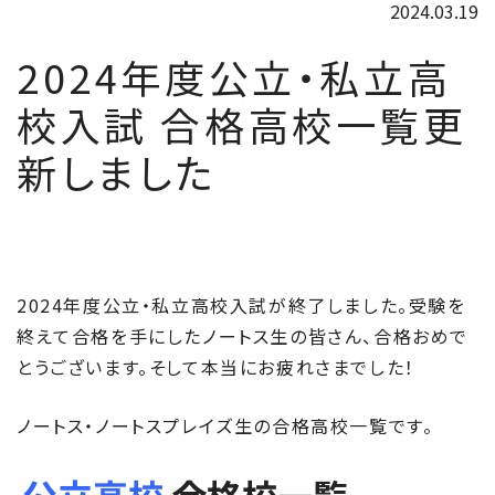
2024.03.19
2024年度公立・私立高
校入試 合格高校一覧更
新しました
2024年度公立・私立高校入試が終了しました。受験を
終えて合格を手にしたノートス生の皆さん、合格おめで
とうございます。そして本当にお疲れさまでした！
ノートス・ノートスプレイズ生の合格高校一覧です。