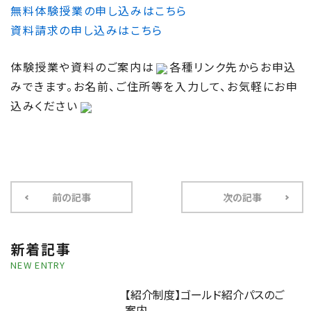
無料体験授業の申し込みはこちら
資料請求の申し込みはこちら
体験授業や資料のご案内は
各種リンク先からお申込
みできます。お名前、ご住所等を入力して、お気軽にお申
込みください
前の記事
次の記事
新着記事
NEW ENTRY
【紹介制度】ゴールド紹介パスのご
案内