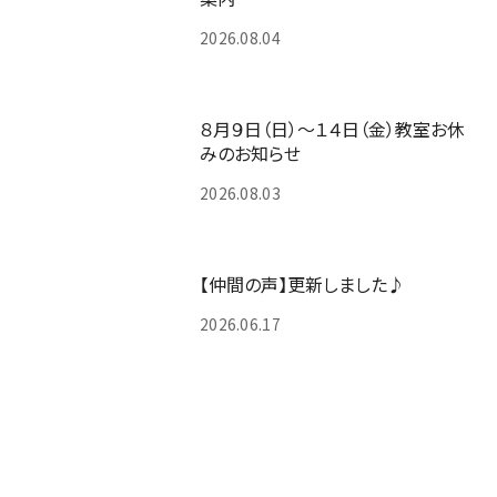
2026.08.04
８月９日（日）～１４日（金）教室お休
みのお知らせ
2026.08.03
【仲間の声】更新しました♪
2026.06.17