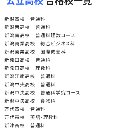
公立高校
合格校一覧
新潟高校 普通科
新潟南高校 普通科
新潟南高校 普通科理数コース
新潟商業高校 総合ビジネス科
新潟商業高校 国際教養科
新発田高校 普通科
新発田高校 理数科
新潟江南高校 普通科
新潟中央高校 普通科
新潟中央高校 普通科学究コース
新潟中央高校 食物科
万代高校 普通科
万代高校 英語・理数科
新津高校 普通科