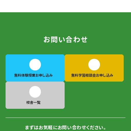
お問い合わせ
無料体験授業
お申し込み
無料学習相談会
お申し込み
校舎一覧
まずはお気軽にお問い合わせください。