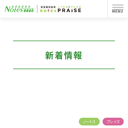
新着情報
ノートス
プレイズ