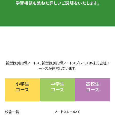
学習相談も兼ねた詳しいご説明をいたします。
新型個別指導ノートス、新型個別指導ノートスプレイズは株式会社ノ
ートスが運営しています。
小学生
中学生
高校生
コース
コース
コース
校舎一覧
ノートスについて