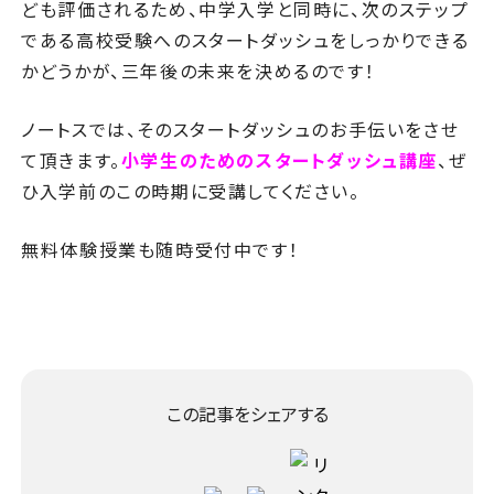
ども評価されるため、中学入学と同時に、次のステップ
である高校受験へのスタートダッシュをしっかりできる
かどうかが、三年後の未来を決めるのです！
ノートスでは、そのスタートダッシュのお手伝いをさせ
て頂きます。
小学生のためのスタートダッシュ講座
、ぜ
ひ入学前のこの時期に受講してください。
無料体験授業も随時受付中です！
この記事をシェアする