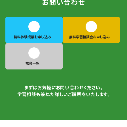
お問い合わせ
無料体験授業
お申し込み
無料学習相談会
お申し込み
校舎一覧
まずはお気軽にお問い合わせください。
学習相談も兼ねた詳しいご説明をいたします。