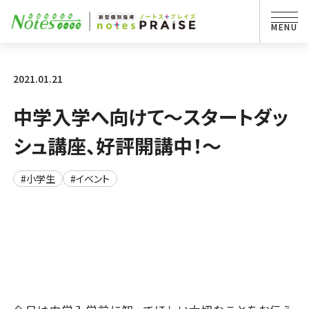
2021.01.21
中学入学へ向けて～スタートダッ
シュ講座、好評開講中！～
#小学生
#イベント