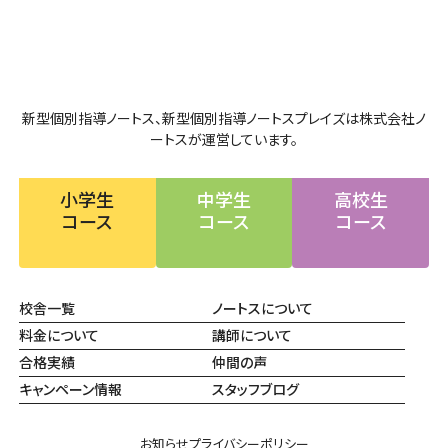
新型個別指導ノートス、新型個別指導ノートスプレイズは株式会社ノ
ートスが運営しています。
小学生
中学生
高校生
コース
コース
コース
校舎一覧
ノートスについて
料金について
講師について
合格実績
仲間の声
キャンペーン情報
スタッフブログ
お知らせ
プライバシーポリシー