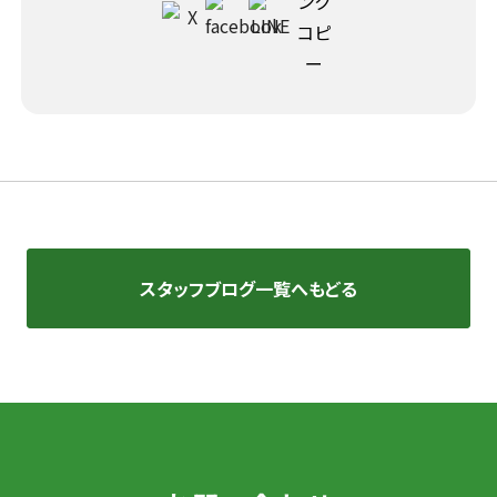
スタッフブログ一覧へもどる