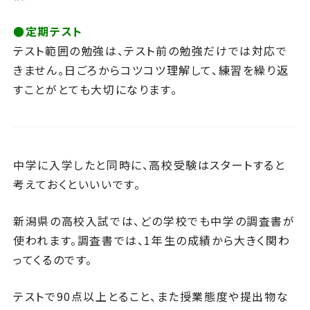
●定期テスト
テスト範囲の勉強は、テスト前の勉強だけでは対応で
きません。日ごろからコツコツ理解して、練習を繰り返
すことがとても大切になります。
中学に入学したと同時に、高校受験はスタートすると
考えておくといいいです。
新潟県の高校入試では、どの学校でも中学の調査書が
使われます。調査書では、1年生の成績から大きく関わ
ってくるのです。
テストで90点以上とること、また授業態度や提出物な