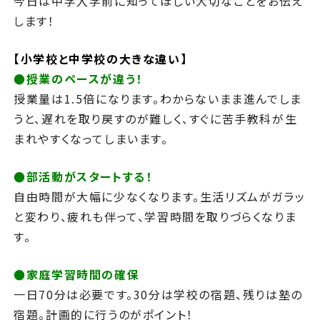
今日は中学入学前に知ってほしい大切なことをお伝え
します！
【小学校と中学校の大きな違い】
●授業のペースが違う！
授業量は1.5倍になります。わからないまま進んでしま
うと、遅れを取り戻すのが難しく、すぐに苦手教科が生
まれやすくなってしまいます。
●部活動がスタートする！
自由時間が大幅に少なくなります。生活リズムがガラッ
と変わり、疲れも伴って、学習時間を取りづらくなりま
す。
●家庭学習時間の確保
一日70分は必要です。30分は学校の宿題、残りは塾の
宿題。計画的に行うのがポイント！