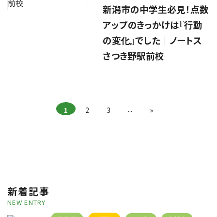
新潟市の中学生必見！点数
アップのきっかけは『行動
の変化』でした｜ノートス
さつき野駅前校
...
1
2
3
»
新着記事
NEW ENTRY