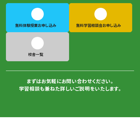
無料体験授業
お申し込み
無料学習相談会
お申し込み
校舎一覧
まずはお気軽にお問い合わせください。
学習相談も兼ねた詳しいご説明をいたします。