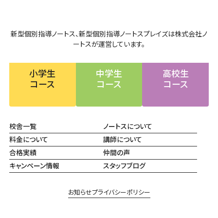
新型個別指導ノートス、新型個別指導ノートスプレイズは株式会社ノ
ートスが運営しています。
小学生
中学生
高校生
コース
コース
コース
校舎一覧
ノートスについて
料金について
講師について
合格実績
仲間の声
キャンペーン情報
スタッフブログ
お知らせ
プライバシーポリシー