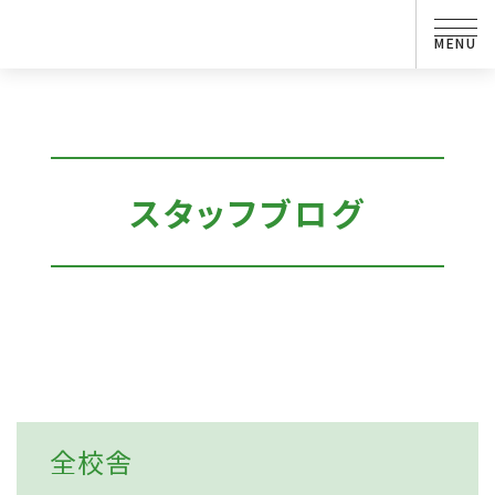
スタッフブログ
全校舎