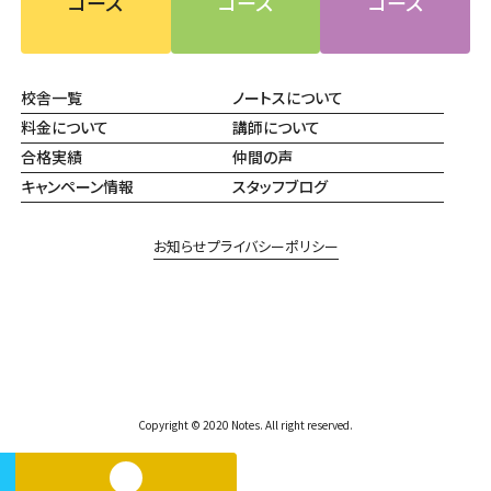
コース
コース
コース
校舎一覧
ノートスについて
料金について
講師について
合格実績
仲間の声
キャンペーン情報
スタッフブログ
お知らせ
プライバシーポリシー
Copyright © 2020 Notes. All right reserved.