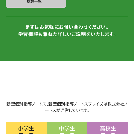
校舎一覧
まずはお気軽にお問い合わせください。
学習相談も兼ねた詳しいご説明をいたします。
新型個別指導ノートス、新型個別指導ノートスプレイズは株式会社ノ
ートスが運営しています。
小学生
中学生
高校生