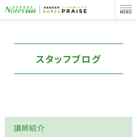
スタッフブログ
講師紹介