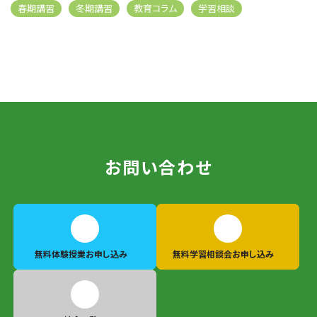
春期講習
冬期講習
教育コラム
学習相談
お問い合わせ
無料体験授業
お申し込み
無料学習相談会
お申し込み