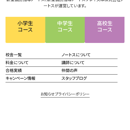
ートスが運営しています。
小学生
中学生
高校生
コース
コース
コース
校舎一覧
ノートスについて
料金について
講師について
合格実績
仲間の声
キャンペーン情報
スタッフブログ
お知らせ
プライバシーポリシー