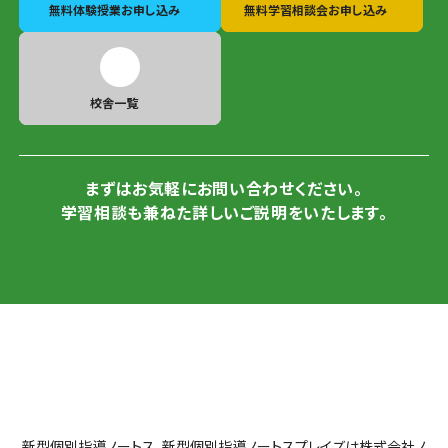
無料体験授業
お申し込み
無料学習相談会
お申し込み
校舎一覧
まずはお気軽にお問い合わせください。
学習相談も兼ねた詳しいご説明をいたします。
新型個別指導ノートス、新型個別指導ノートスプレイズは株式会社ノ