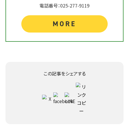
電話番号：025-277-9119
MORE
この記事をシェアする