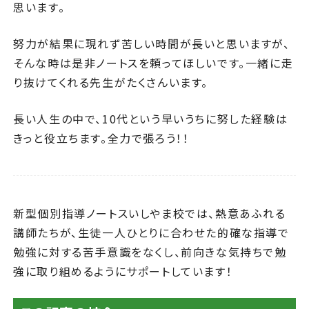
思います。
努力が結果に現れず苦しい時間が長いと思いますが、
そんな時は是非ノートスを頼ってほしいです。一緒に走
り抜けてくれる先生がたくさんいます。
長い人生の中で、10代という早いうちに努した経験は
きっと役立ちます。全力で張ろう！！
新型個別指導ノートスいしやま校では、熱意あふれる
講師たちが、生徒一人ひとりに合わせた的確な指導で
勉強に対する苦手意識をなくし、前向きな気持ちで勉
強に取り組めるようにサポートしています！