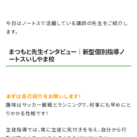
今日はノートスで活躍している講師の先生をご紹介し
ます。
まつもと先生インタビュー｜新型個別指導ノ
ートスいしやま校
――まずは自己紹介をお願いします！
趣味は
サッカー観戦とランニング
で、何
事にも早めにと
りかかる性格です
！
生徒指導では、常に生徒に気付きを与え、自分から行