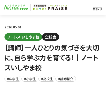
2026.05.01
ノートス いしやま校
全校舎
【講師】一人ひとりの気づきを大切
に、自ら学ぶ力を育てる！｜ノート
スいしやま校
#中学生
#小学生
#高校生
#講師紹介