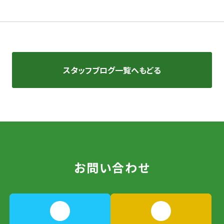
スタッフブログ一覧へもどる
お問い合わせ