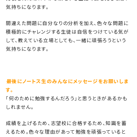
気持ちになります。
間違えた問題に自分なりの分析を加え、色々な問題に
積極的にチャレンジする生徒は自信をつけている気が
して、教えている立場としても、一緒に頑張ろうという
気持ちになります。
――最後にノートス生のみんなにメッセージをお願いしま
す。
「何のために勉強するんだろう」と思うときがあるかも
しれません。
成績を上げるため、志望校に合格するため、知識を蓄
えるため。色々な理由があって勉強を頑張っていると