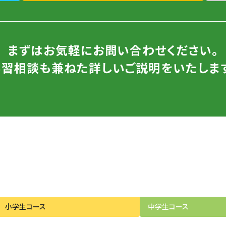
まずはお気軽にお問い合わせください。
学習相談も兼ねた詳しいご説明をいたします
小学生
コース
中学生
コース