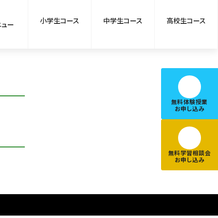
小学生コース
中学生コース
高校生コース
ニュー
無料体験授業
お申し込み
無料学習相談会
お申し込み