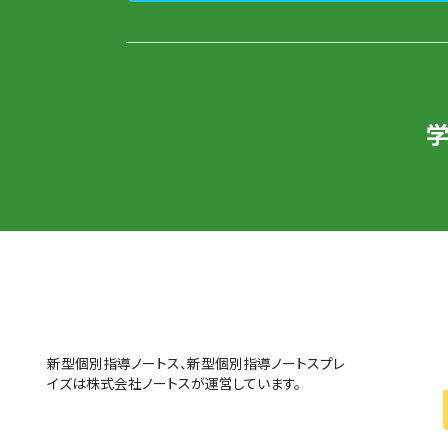
新型個別指導ノートス、新型個別指導ノートスプレ
イズは株式会社ノートスが運営しています。