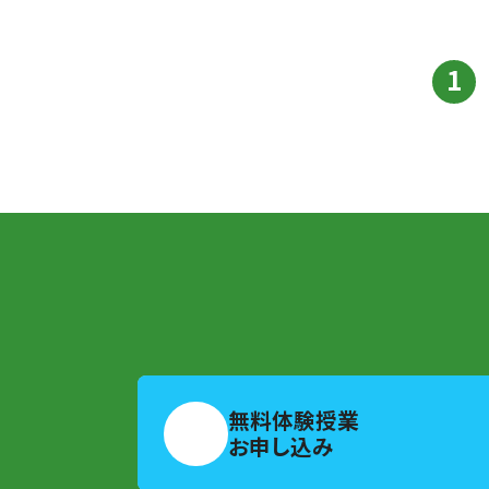
1
無料体験授業
お申し込み