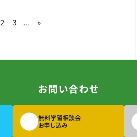
2
3
...
»
お問い合わせ
無料学習相談会
お申し込み