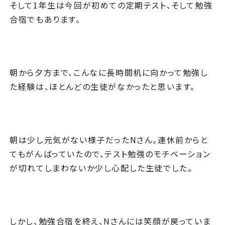
そして1年生は今回が初めての定期テスト、そして勉強
合宿でもあります。
朝から夕方まで、こんなに長時間机に向かって勉強し
た経験は、ほとんどの生徒がなかったと思います。
朝は少し元気がない様子だったNさん。連休前からと
てもがんばっていたので、テスト勉強のモチベーション
が切れてしまわないか少し心配した生徒でした。
しかし、勉強合宿を終え、Nさんには笑顔が戻っていま