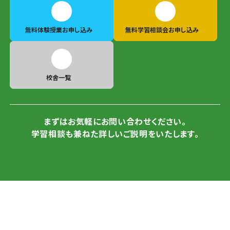
無料体験授業
お申し込み
無料学習相談会
お申し込み
校舎一覧
まずはお気軽にお問い合わせください。
学習相談も兼ねた詳しいご説明をいたします。