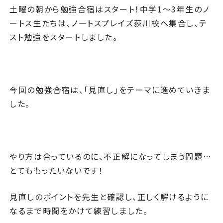
土曜の朝から勉強合宿はスタート！中学1～3年生のノ
ートス生たちは、ノートスプレイズ荻川校へ集合し、テ
スト勉強をスタートしました。
今回の勉強合宿は、「見直し」をテーマに進めていきま
した。
やり方は合っているのに、不正解になってしまう問題…
とてももったいないです！
見直しのポイントを先生と確認し、正しく解けるように
なるまで時間をかけて練習しました。