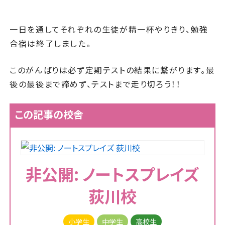
一日を通してそれぞれの生徒が精一杯やりきり、勉強
合宿は終了しました。
このがんばりは必ず定期テストの結果に繋がります。最
後の最後まで諦めず、テストまで走り切ろう！！
この記事の校舎
非公開: ノートスプレイズ
荻川校
小学生
中学生
高校生