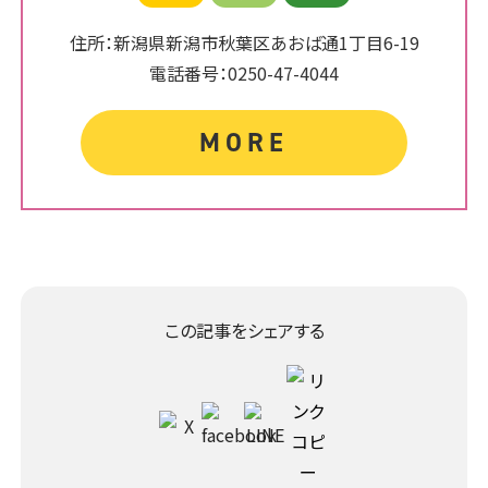
住所：新潟県新潟市秋葉区あおば通1丁目6-19
電話番号：0250-47-4044
MORE
この記事をシェアする