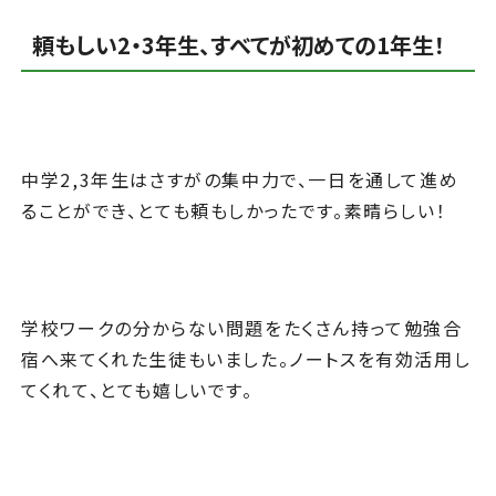
頼もしい2・3年生、すべてが初めての1年生！
中学2,3年生はさすがの集中力で、一日を通して進め
ることができ、とても頼もしかったです。素晴らしい！
学校ワークの分からない問題をたくさん持って勉強合
宿へ来てくれた生徒もいました。ノートスを有効活用し
てくれて、とても嬉しいです。