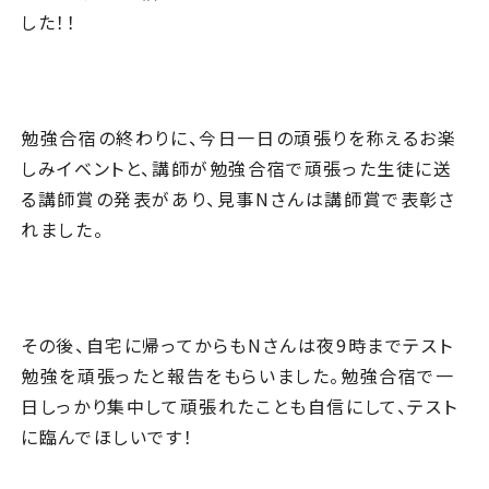
した！！
勉強合宿の終わりに、今日一日の頑張りを称えるお楽
しみイベントと、講師が勉強合宿で頑張った生徒に送
る講師賞の発表があり、見事Nさんは講師賞で表彰さ
れました。
その後、自宅に帰ってからもNさんは夜9時までテスト
勉強を頑張ったと報告をもらいました。勉強合宿で一
日しっかり集中して頑張れたことも自信にして、テスト
に臨んでほしいです！