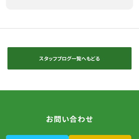
スタッフブログ一覧へもどる
お問い合わせ