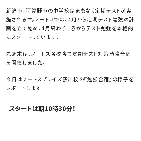
新潟市、阿賀野市の中学校はまもなく定期テストが実
施されます。ノートスでは、4月から定期テスト勉強の計
画を立て始め、4月終わりころからテスト勉強を本格的
にスタートしています。
先週末は、ノートス各校舎で定期テスト対策勉強合宿
を開催しました。
今日はノートスプレイズ荻川校の『勉強合宿』の様子を
レポートします！
スタートは朝10時30分！