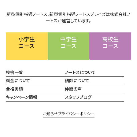
新型個別指導ノートス、新型個別指導ノートスプレイズは株式会社ノ
ートスが運営しています。
小学生
中学生
高校生
コース
コース
コース
校舎一覧
ノートスについて
料金について
講師について
合格実績
仲間の声
キャンペーン情報
スタッフブログ
お知らせ
プライバシーポリシー