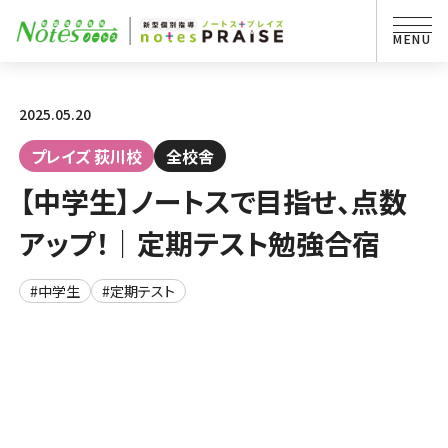
2025.05.20
プレイズ 荻川校
全校舎
【中学生】ノートスで目指せ、点数
アップ！｜定期テスト勉強合宿
#中学生
#定期テスト