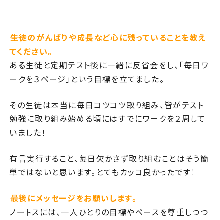
――生徒のがんばりや成長など心に残っていることを教え
てください。
ある生徒と定期テスト後に一緒に反省会をし、「毎日ワ
ークを３ページ」という目標を立てました。
その生徒は本当に毎日コツコツ取り組み、皆がテスト
勉強に取り組み始める頃にはすでにワークを２周して
いました！
有言実行すること、毎日欠かさず取り組むことはそう簡
単ではないと思います。とてもカッコ良かったです！
――最後にメッセージをお願いします。
ノートスには、一人ひとりの目標やペースを尊重しつつ