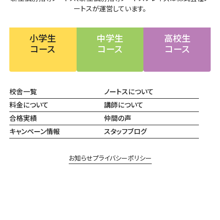
ートスが運営しています。
小学生
中学生
高校生
コース
コース
コース
校舎一覧
ノートスについて
料金について
講師について
合格実績
仲間の声
キャンペーン情報
スタッフブログ
お知らせ
プライバシーポリシー