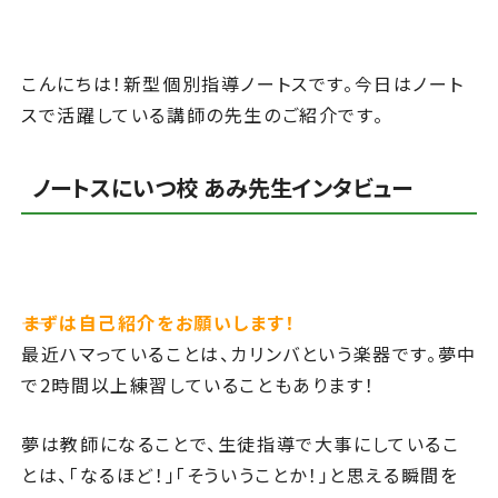
こんにちは！新型個別指導ノートスです。今日はノート
スで活躍している講師の先生のご紹介です。
ノートスにいつ校 あみ先生インタビュー
――まずは自己紹介をお願いします！
最近ハマっていることは、カリンバという楽器です。夢中
で2時間以上練習していることもあります！
夢は教師になることで、生徒指導で大事にしているこ
とは、「なるほど！」「そういうことか！」と思える瞬間を