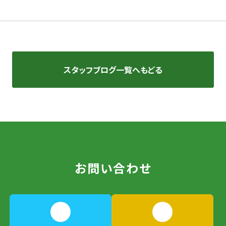
スタッフブログ一覧へもどる
お問い合わせ