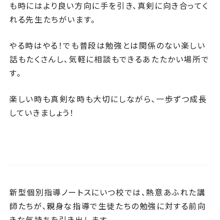
も時にはより良い方向に手を引き、真剣に向き合ってく
れる先生たちがいます。
やる時はやる！でも普段は勉強とは関係のない楽しい
話もたくさんし、気軽に相談もできるあたたかい場所で
す。
楽しい時も真剣な時も大切にしながら、一歩ずつ成長
していきましょう！
新型個別指導ノートスにいつ校では、熱意あふれた講
師たちが、親身な指導で生徒たちの勉強に対する前向
きな気持ちを引き出します。