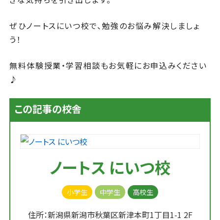
ぜひノートスにいつ校で、勉強のお悩み解決しましょ
う！
無料体験授業・学習相談もお気軽にお申込みください
♪
この記事の校舎
ノートス にいつ校
小学生
中学生
高校生
住所：新潟県新潟市秋葉区新津本町1丁目1-1 2F