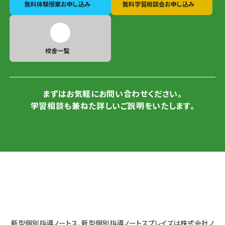
無料体験授業
お申し込み
無料学習相談会
お申し込み
校舎一覧
まずはお気軽にお問い合わせください。
学習相談も兼ねた詳しいご説明をいたします。
新型個別指導ノートス、新型個別指導ノートスプレイズは株式会社ノ