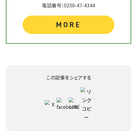
電話番号：0250-47-4344
MORE
この記事をシェアする