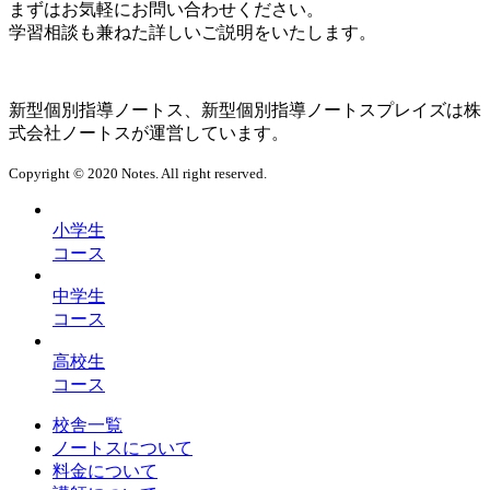
まずはお気軽にお問い合わせください。
学習相談も兼ねた詳しいご説明をいたします。
新型個別指導ノートス、新型個別指導ノートスプレイズは株
式会社ノートスが運営しています。
Copyright © 2020 Notes. All right reserved.
小学生
コース
中学生
コース
高校生
コース
校舎一覧
ノートスについて
料金について