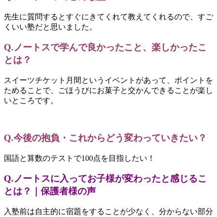
先生に質問するとすぐにきてくれて教えてくれるので、すご
くいい塾だと思いました。
Q.ノートスで学んで良かったこと、楽しかったこ
とは？
スイーツチケット月間というイベントがあって、ポイントを
ためることで、ごほうびにお菓子と交かんできることが楽し
いところです。
Q.今後の抱負・これからどう変わっていきたい？
国語と算数のテストで100点を目指したい！
Q.ノートスに入ってお子様が変わったと感じるこ
とは？｜保護者様の声
入塾前は自主的に宿題をすることが少なく、分からない部分