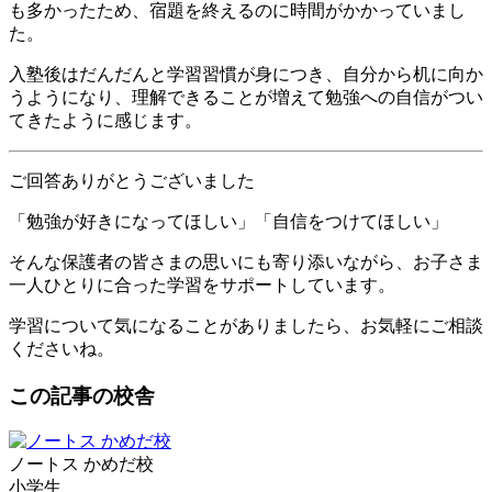
も多かったため、宿題を終えるのに時間がかかっていまし
た。
入塾後はだんだんと学習習慣が身につき、自分から机に向か
うようになり、理解できることが増えて勉強への自信がつい
てきたように感じます。
ご回答ありがとうございました
「勉強が好きになってほしい」「自信をつけてほしい」
そんな保護者の皆さまの思いにも寄り添いながら、お子さま
一人ひとりに合った学習をサポートしています。
学習について気になることがありましたら、お気軽にご相談
くださいね。
この記事の校舎
ノートス かめだ校
小学生