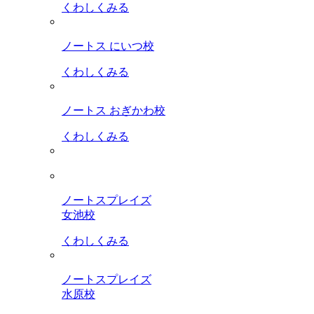
くわしくみる
ノートス にいつ校
くわしくみる
ノートス おぎかわ校
くわしくみる
ノートスプレイズ
女池校
くわしくみる
ノートスプレイズ
水原校