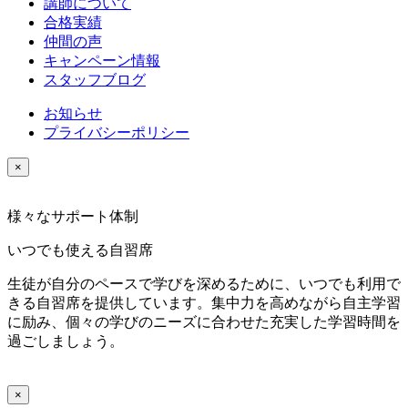
講師について
合格実績
仲間の声
キャンペーン情報
スタッフブログ
お知らせ
プライバシーポリシー
×
様々なサポート体制
いつでも使える自習席
生徒が自分のペースで学びを深めるために、いつでも利用で
きる自習席を提供しています。集中力を高めながら自主学習
に励み、個々の学びのニーズに合わせた充実した学習時間を
過ごしましょう。
×