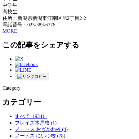
中学生
高校生
住所：新潟県新潟市江南区旭2丁目2-2
電話番号：025-383-6776
MORE
この記事をシェアする
Category
カテゴリー
すべて
（934）
プレイズ木戸校
(1)
ノートス おぎかわ校
(4)
ノートス にいつ校
(78)