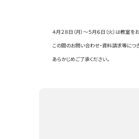
４月２８日（月）～５月６日（火）は教室を
この間のお問い合わせ・資料請求等につき
あらかじめご了承ください。