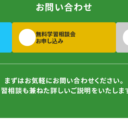
お問い合わせ
無料学習相談会
お申し込み
まずはお気軽にお問い合わせください。
学習相談も兼ねた詳しいご説明をいたします