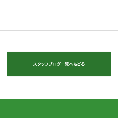
スタッフブログ一覧へもどる