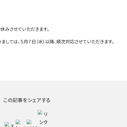
お休みさせていただきます。
ましては、５月７日（水）以降、順次対応させていただきます。
この記事をシェアする