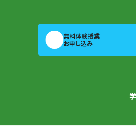
無料体験授業
お申し込み