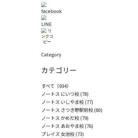
Category
カテゴリー
すべて
（934）
ノートス にいつ校
(78)
ノートス いしやま校
(77)
ノートス さつき野駅前校
(80)
ノートス かめだ校
(79)
ノートス あおやま校
(76)
プレイズ 女池校
(73)