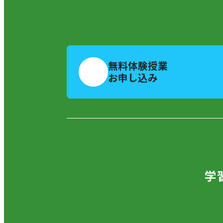
無料体験授業
お申し込み
学