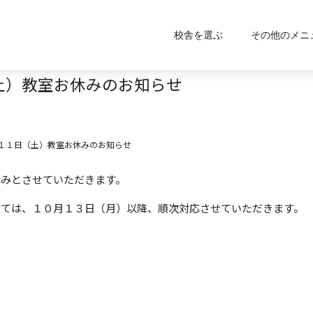
校舎を選ぶ
その他のメニ
土）教室お休みのお知らせ
１１日（土）教室お休みのお知らせ
休みとさせていただきます。
しては、１０月１３日（月）以降、順次対応させていただきます。