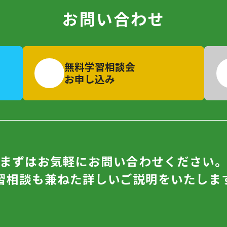
お問い合わせ
無料学習相談会
お申し込み
まずはお気軽にお問い合わせください
習相談も兼ねた詳しいご説明をいたしま