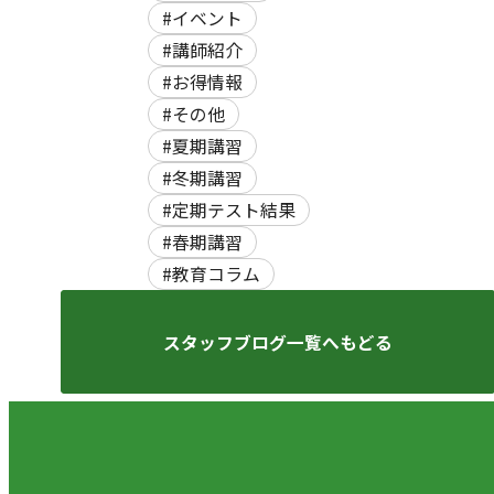
#イベント
#講師紹介
#お得情報
#その他
#夏期講習
#冬期講習
#定期テスト結果
#春期講習
#教育コラム
スタッフブログ一覧へもどる