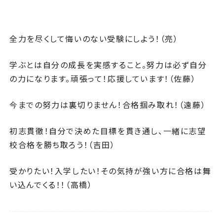
全力を尽くして悔いのない受験にしよう！（亮）
学ぶとは自分の成長を実感すること。努力は必ず自分
の力になります。頑張って！応援しています！（佐藤）
今までの努力は裏切りません！合格掴み取れ！（遠藤）
初志貫徹！自分で決めた目標を貫き通し、一緒に志望
校合格を勝ち取ろう！（吉田）
受かりたい！入学したい！その気持が強い方に合格は舞
い込んでくる！！（高橋）