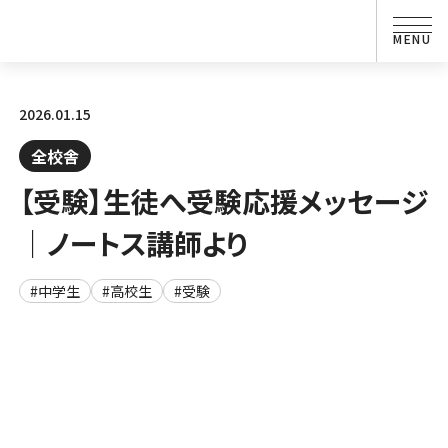
2026.01.15
全校舎
【受験】生徒へ受験応援メッセージ
｜ノートス講師より
#中学生
#高校生
#受験