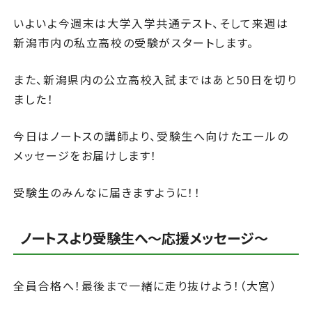
いよいよ今週末は大学入学共通テスト、そして来週は
新潟市内の私立高校の受験がスタートします。
また、新潟県内の公立高校入試まではあと50日を切り
ました！
今日はノートスの講師より、受験生へ向けたエールの
メッセージをお届けします！
受験生のみんなに届きますように！！
ノートスより受験生へ～応援メッセージ～
全員合格へ！最後まで一緒に走り抜けよう！（大宮）