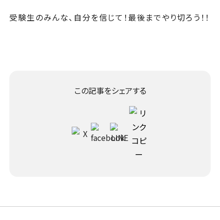
受験生のみんな、自分を信じて！最後までやり切ろう！！
この記事をシェアする