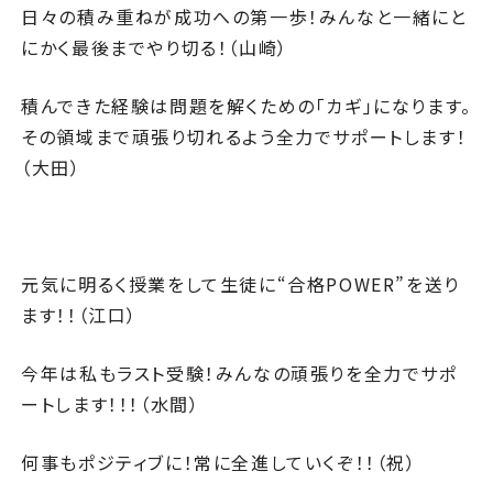
日々の積み重ねが成功への第一歩！みんなと一緒にと
にかく最後までやり切る！（山崎）
積んできた経験は問題を解くための「カギ」になります。
その領域まで頑張り切れるよう全力でサポートします！
（大田）
元気に明るく授業をして生徒に“合格POWER”を送り
ます！！（江口）
今年は私もラスト受験！みんなの頑張りを全力でサポ
ートします！！！（水間）
何事もポジティブに！常に全進していくぞ！！（祝）