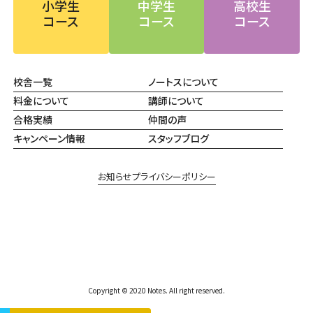
小学生
中学生
高校生
コース
コース
コース
校舎一覧
ノートスについて
料金について
講師について
合格実績
仲間の声
キャンペーン情報
スタッフブログ
お知らせ
プライバシーポリシー
Copyright © 2020 Notes. All right reserved.