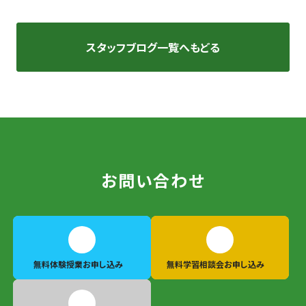
スタッフブログ一覧へもどる
お問い合わせ
無料体験授業
お申し込み
無料学習相談会
お申し込み