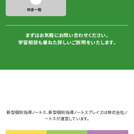
校舎一覧
まずはお気軽にお問い合わせください。
学習相談も兼ねた詳しいご説明をいたします。
新型個別指導ノートス、新型個別指導ノートスプレイズは株式会社ノ
ートスが運営しています。