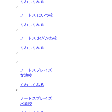
くわしくみる
ノートス にいつ校
くわしくみる
ノートス おぎかわ校
くわしくみる
ノートスプレイズ
女池校
くわしくみる
ノートスプレイズ
水原校