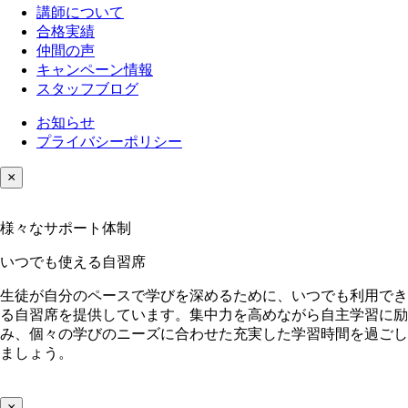
講師について
合格実績
仲間の声
キャンペーン情報
スタッフブログ
お知らせ
プライバシーポリシー
×
様々なサポート体制
いつでも使える自習席
生徒が自分のペースで学びを深めるために、いつでも利用でき
る自習席を提供しています。集中力を高めながら自主学習に励
み、個々の学びのニーズに合わせた充実した学習時間を過ごし
ましょう。
×