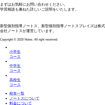
まずはお気軽にお問い合わせください。
学習相談も兼ねた詳しいご説明をいたします。
新型個別指導ノートス、新型個別指導ノートスプレイズは株式
会社ノートスが運営しています。
Copyright © 2020 Notes. All right reserved.
小学生
コース
中学生
コース
高校生
コース
校舎一覧
ノートスについて
料金について