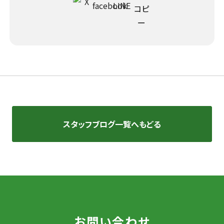
スタッフブログ一覧へもどる
お問い合わせ