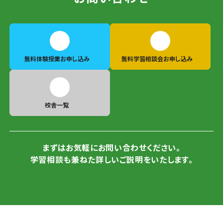
無料体験授業
お申し込み
無料学習相談会
お申し込み
校舎一覧
まずはお気軽にお問い合わせください。
学習相談も兼ねた詳しいご説明をいたします。