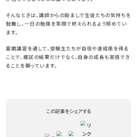
そんなときは、講師からの励ましで生徒たちの気持ちを
鼓舞し、一日の勉強を笑顔で終えられるよう努めてい
ます。
夏期講習を通して、受験生たちが自信や達成感を得る
ことで、模試の結果だけでなく、自身の成長も実感でき
ることを願っています。
この記事をシェアする