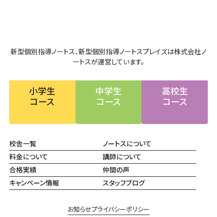
新型個別指導ノートス、新型個別指導ノートスプレイズは株式会社ノ
ートスが運営しています。
小学生
中学生
高校生
コース
コース
コース
校舎一覧
ノートスについて
料金について
講師について
合格実績
仲間の声
キャンペーン情報
スタッフブログ
お知らせ
プライバシーポリシー