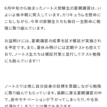
6月中旬から始まったノートス受験生の夏期講習は、い
よいよ後半戦に突入しています。カリキュラムを懸命に
こなしながら、今年の受験生たちも毎日一生懸命に勉
強に取り組んでいます。
お盆明けには、夏期講習の成果を試す模試が実施され
る予定です。また、夏休み明けには定期テストも控えて
おり、ノートス生たちは模試対策と並行してテスト勉強
にも励んでいます！！
ノートスでは常に自分自身の目標を意識しながら勉強
に取り組んでもらっています。長期に渡る夏期講習の中
で、途中モチベーションが下がってしまったり、やる気
が落ちてしまうことは誰でもあります。