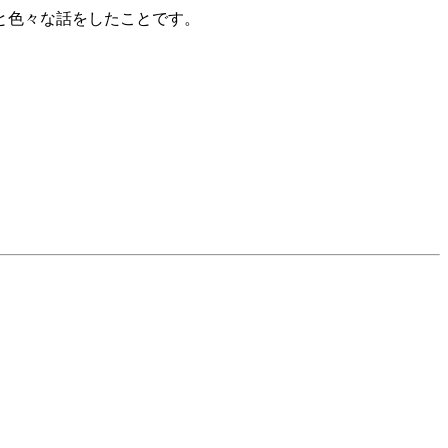
と色々な話をしたことです。