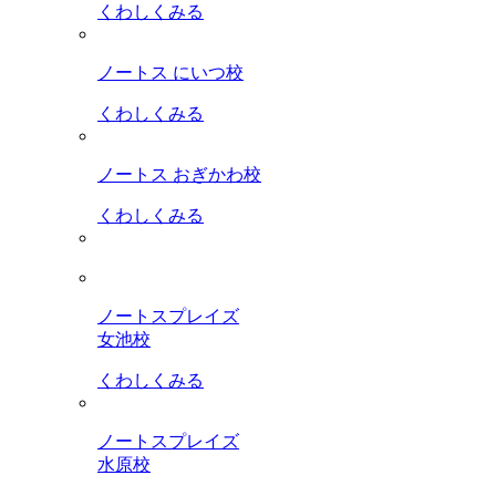
くわしくみる
ノートス にいつ校
くわしくみる
ノートス おぎかわ校
くわしくみる
ノートスプレイズ
女池校
くわしくみる
ノートスプレイズ
水原校