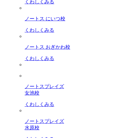
くわしくみる
ノートス にいつ校
くわしくみる
ノートス おぎかわ校
くわしくみる
ノートスプレイズ
女池校
くわしくみる
ノートスプレイズ
水原校