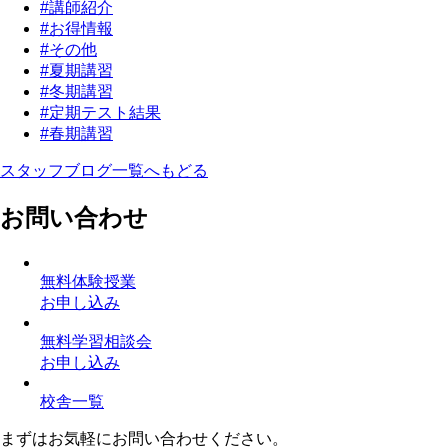
#講師紹介
#お得情報
#その他
#夏期講習
#冬期講習
#定期テスト結果
#春期講習
スタッフブログ一覧へもどる
お問い合わせ
無料体験授業
お申し込み
無料学習相談会
お申し込み
校舎一覧
まずはお気軽にお問い合わせください。