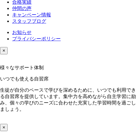
合格実績
仲間の声
キャンペーン情報
スタッフブログ
お知らせ
プライバシーポリシー
×
様々なサポート体制
いつでも使える自習席
生徒が自分のペースで学びを深めるために、いつでも利用でき
る自習席を提供しています。集中力を高めながら自主学習に励
み、個々の学びのニーズに合わせた充実した学習時間を過ごし
ましょう。
×