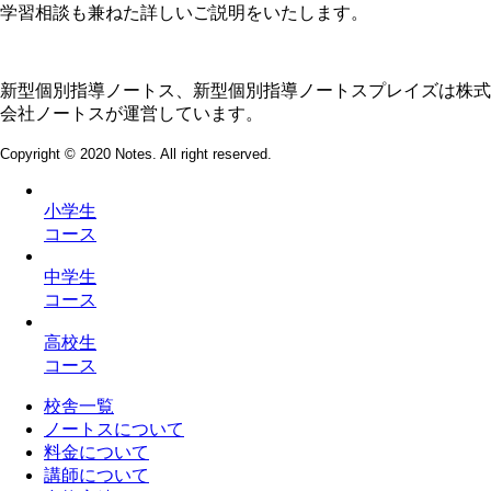
学習相談も兼ねた詳しいご説明をいたします。
新型個別指導ノートス、新型個別指導ノートスプレイズは株式
会社ノートスが運営しています。
Copyright © 2020 Notes. All right reserved.
小学生
コース
中学生
コース
高校生
コース
校舎一覧
ノートスについて
料金について
講師について