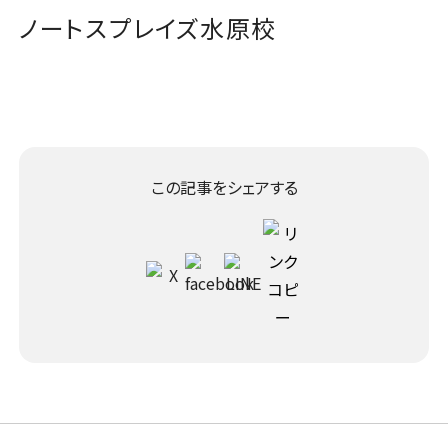
ノートスプレイズ水原校
この記事をシェアする