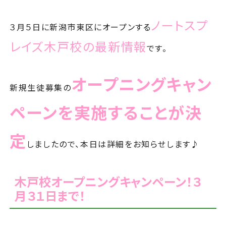
ノートスプ
３月５日に新潟市東区にオープンする
レイズ木戸校の最新情報
です。
オープニングキャン
新規生徒募集の
ペーンを実施することが決
定
しましたので、本日は詳細をお知らせします♪
木戸校オープニングキャンペーン！３
月３１日まで！