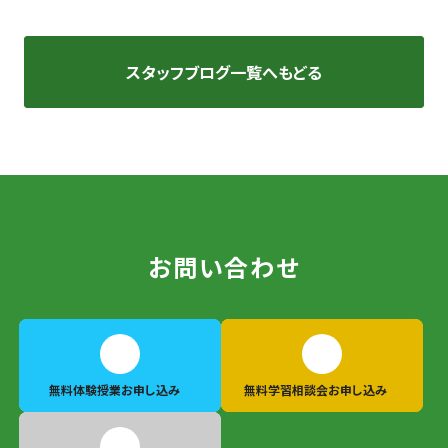
スタッフブログ一覧へもどる
お問い合わせ
無料体験授業
お申し込み
無料学習相談会
お申し込み