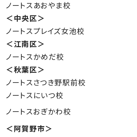
ノートスあおやま校
＜中央区＞
ノートスプレイズ女池校
＜江南区＞
ノートスかめだ校
＜秋葉区＞
ノートスさつき野駅前校
ノートスにいつ校
ノートスおぎかわ校
＜阿賀野市＞