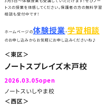
3月5日～体験授業も受講していただけます！ぜひノー
トスの授業を体感してください。保護者の方の無料学習
相談も受付中です！
体験授業
学習相談
ホームページの
・
のお申し込みからお気軽にお申し込みくださいね♪
＜東区＞
ノートスプレイズ木戸校
2026.03.05open
ノートスいしやま校
＜西区＞