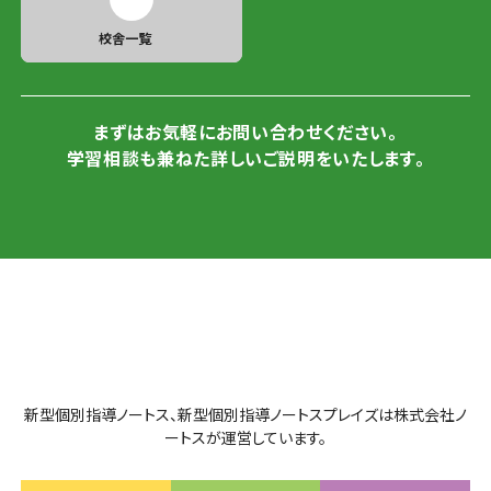
校舎一覧
まずはお気軽にお問い合わせください。
学習相談も兼ねた詳しいご説明をいたします。
新型個別指導ノートス、新型個別指導ノートスプレイズは株式会社ノ
ートスが運営しています。