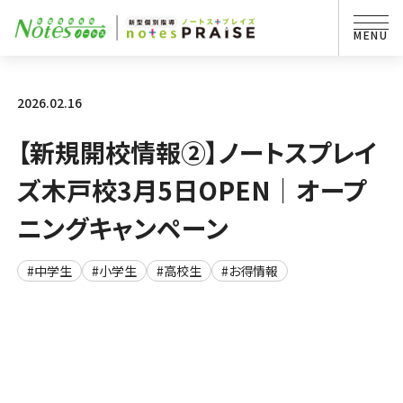
2026.02.16
【新規開校情報②】ノートスプレイ
ズ木戸校3月5日OPEN｜オープ
ニングキャンペーン
#中学生
#小学生
#高校生
#お得情報