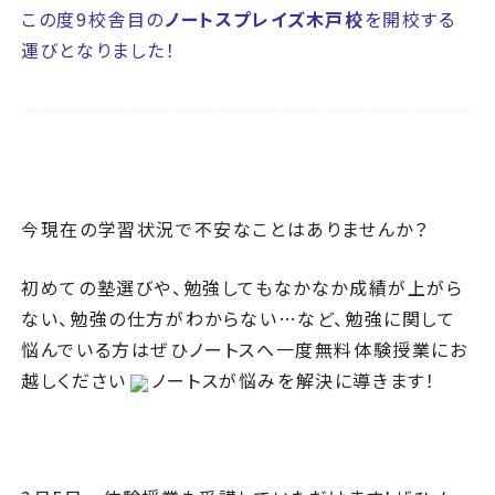
この度9校舎目の
ノートスプレイズ木戸校
を開校する
運びとなりました！
今現在の学習状況で不安なことはありませんか？
初めての塾選びや、勉強してもなかなか成績が上がら
ない、勉強の仕方がわからない…など、勉強に関して
悩んでいる方はぜひノートスへ一度無料体験授業にお
越しください
ノートスが悩みを解決に導きます！