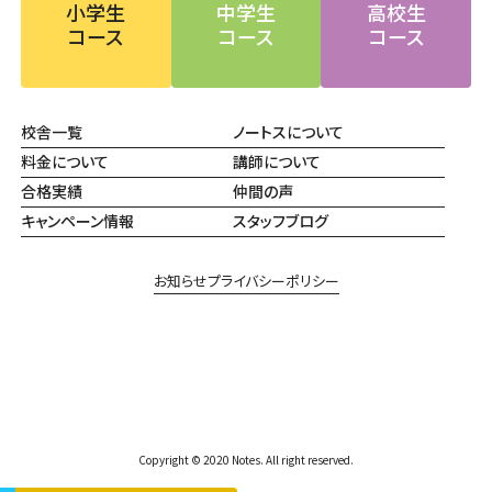
小学生
中学生
高校生
コース
コース
コース
校舎一覧
ノートスについて
料金について
講師について
合格実績
仲間の声
キャンペーン情報
スタッフブログ
お知らせ
プライバシーポリシー
Copyright © 2020 Notes. All right reserved.