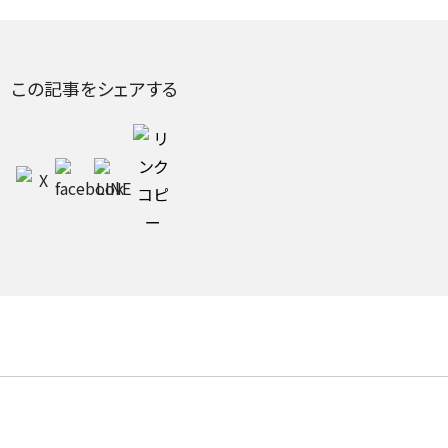
この記事をシェアする