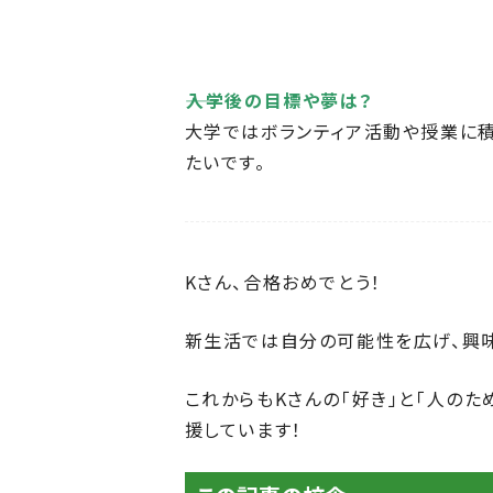
――入学後の目標や夢は？
大学ではボランティア活動や授業に
たいです。
Kさん、合格おめでとう！
新生活では自分の可能性を広げ、興味
これからもKさんの「好き」と「人の
援しています！