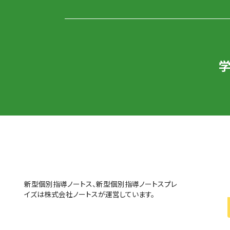
新型個別指導ノートス、新型個別指導ノートスプレ
イズは株式会社ノートスが運営しています。