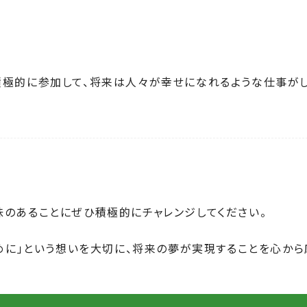
積極的に参加して、将来は人々が幸せになれるような仕事が
のあることにぜひ積極的にチャレンジしてください。
ために」という想いを大切に、将来の夢が実現することを心から