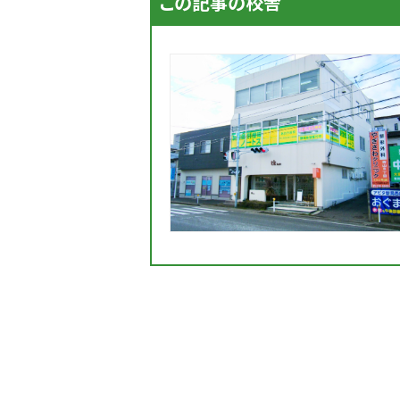
この記事の校舎