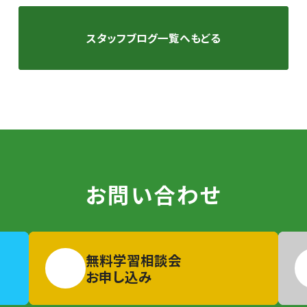
スタッフブログ一覧へもどる
お問い合わせ
無料学習相談会
お申し込み