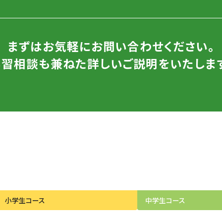
まずはお気軽にお問い合わせください。
学習相談も兼ねた詳しいご説明をいたします
小学生
コース
中学生
コース