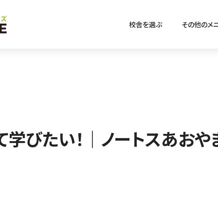
校舎を選ぶ
その他のメ
て学びたい！｜ノートスあおや