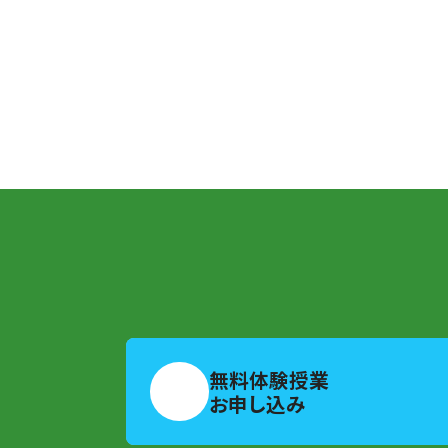
無料体験授業
お申し込み