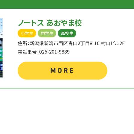
ノートス あおやま校
小学生
中学生
高校生
住所：新潟県新潟市西区青山2丁目8-10 村山ビル2F
電話番号：025-201-9889
MORE