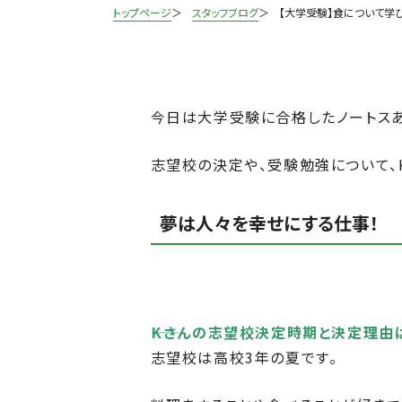
トップページ
スタッフブログ
【大学受験】食について学
今日は大学受験に合格したノートスあ
志望校の決定や、受験勉強について、
夢は人々を幸せにする仕事！
――Kさんの志望校決定時期と決定理由
志望校は高校3年の夏です。