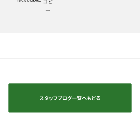
スタッフブログ一覧へもどる