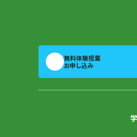
無料体験授業
お申し込み