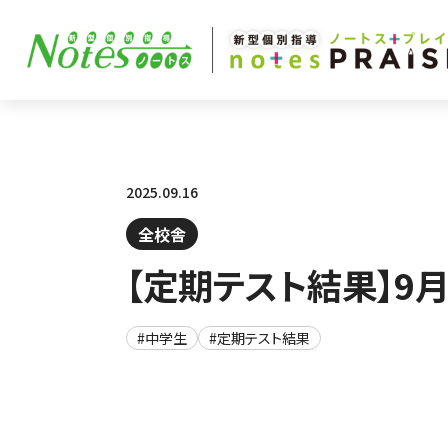
2025.09.16
全校舎
【定期テスト結果】9
#中学生
#定期テスト結果