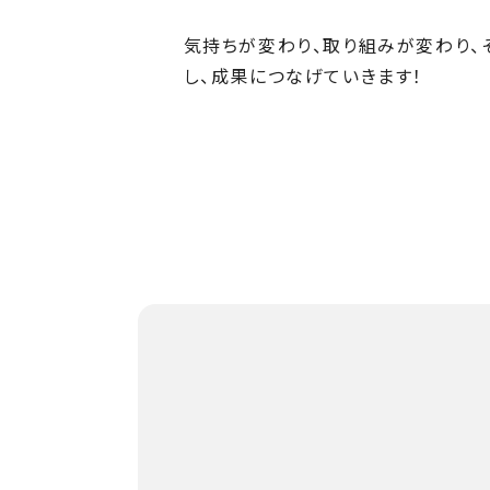
気持ちが変わり、取り組みが変わり、
し、成果につなげていきます！