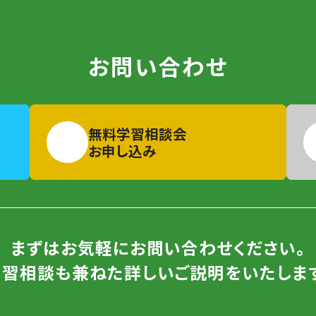
お問い合わせ
無料学習相談会
お申し込み
まずはお気軽にお問い合わせください。
学習相談も兼ねた詳しいご説明をいたします