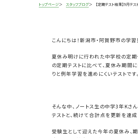
トップページ
スタッフブログ
【定期テスト結果】9月テ
こんにちは！新潟市・阿賀野市の学習
夏休み明けに行われた中学校の定期
の定期テストに比べて、夏休み期間に
りと例年学習を進めにくいテストです
そんな中、ノートス生の中学3年Kさ
テストと、続けて合計点を更新を達成
受験生として迎えた今年の夏休み、