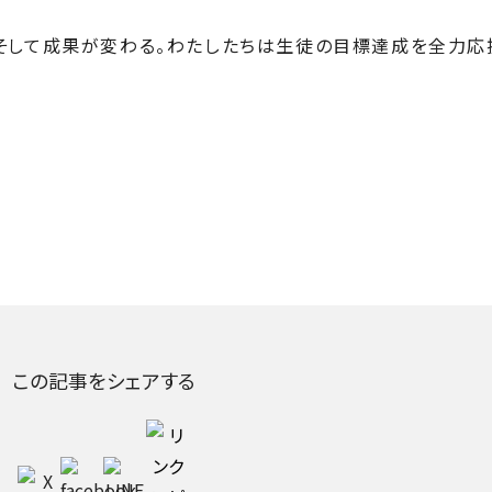
そして成果が変わる。わたしたちは生徒の目標達成を全力応
この記事をシェアする