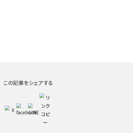
この記事をシェアする