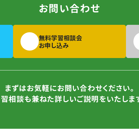
お問い合わせ
無料学習相談会
お申し込み
まずはお気軽にお問い合わせください。
学習相談も兼ねた詳しいご説明をいたします