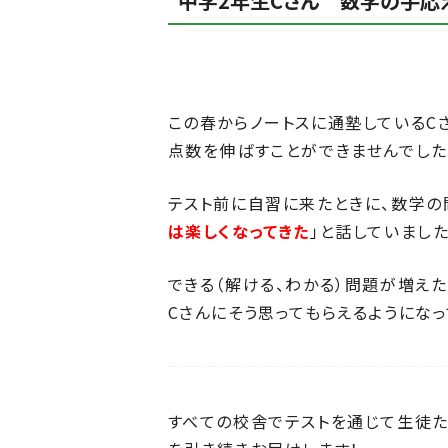
中学2年生Cさん 数学の手応
この春からノートスに通塾しているC
点数を伸ばすことができませんでした
テスト前に自習に来たときに、数学の
は楽しくなってきた
」と話していました
できる（解ける、わかる）問題が増え
Cさんにそう思ってもらえるようになっ
すべての校舎でテストを通じて生徒た