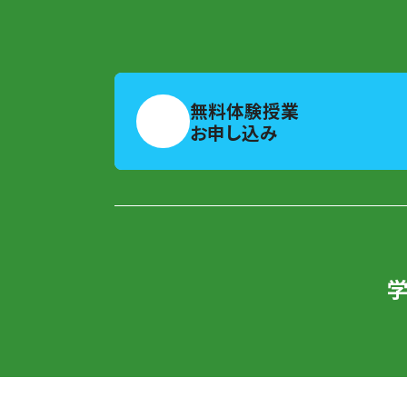
無料体験授業
お申し込み