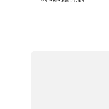
を引き続きお届けします！