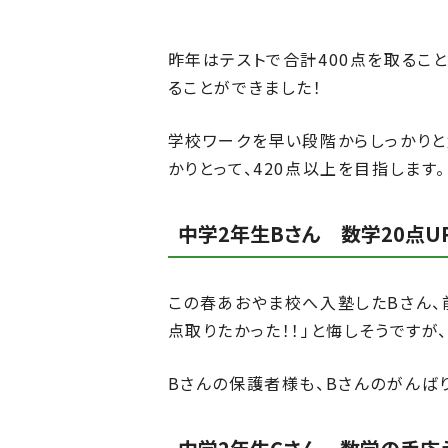
昨年はテストで合計400点を取るこ
ることができました！
学校ワークを早い段階からしっかりと
かりとって、420点以上を目指します。
中学2年生Bさん 数学20点U
この春あおやま校へ入塾したBさん、
点取りたかった！！」と悔しそうですが
Bさんの保護者様も、Bさんのがんば