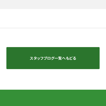
スタッフブログ一覧へもどる