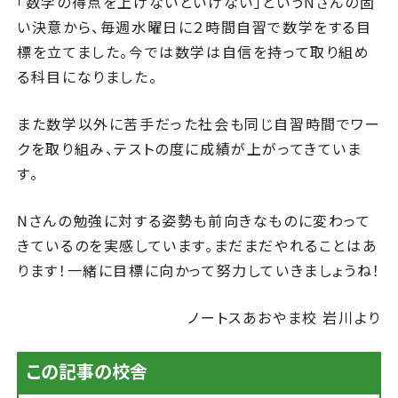
「数学の得点を上げないといけない」というNさんの固
い決意から、毎週水曜日に２時間自習で数学をする目
標を立てました。今では数学は自信を持って取り組め
る科目になりました。
また数学以外に苦手だった社会も同じ自習時間でワー
クを取り組み、テストの度に成績が上がってきていま
す。
Nさんの勉強に対する姿勢も前向きなものに変わって
きているのを実感しています。まだまだやれることはあ
ります！一緒に目標に向かって努力していきましょうね！
ノートスあおやま校 岩川より
この記事の校舎