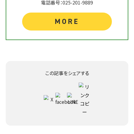
電話番号：025-201-9889
MORE
この記事をシェアする