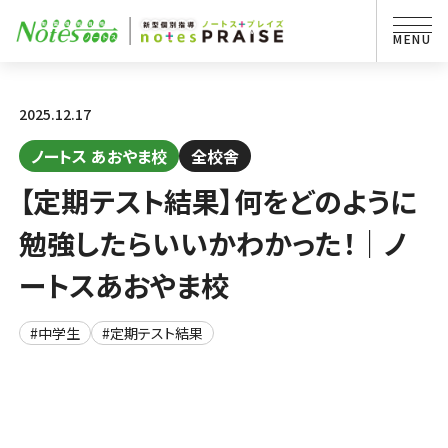
2025.12.17
ノートス あおやま校
全校舎
【定期テスト結果】何をどのように
勉強したらいいかわかった！｜ノ
ートスあおやま校
#中学生
#定期テスト結果