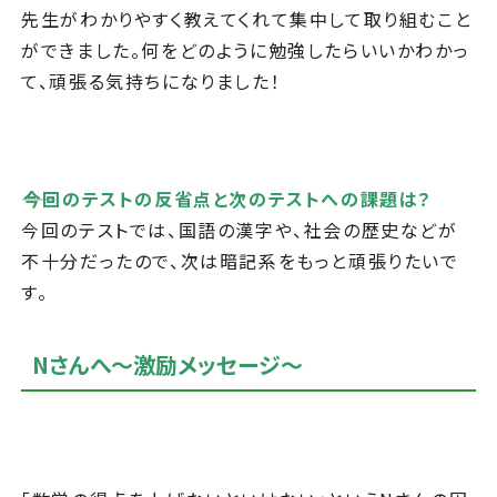
先生がわかりやすく教えてくれて集中して取り組むこと
ができました。何をどのように勉強したらいいかわかっ
て、頑張る気持ちになりました！
――今回のテストの反省点と次のテストへの課題は？
今回のテストでは、国語の漢字や、社会の歴史などが
不十分だったので、次は暗記系をもっと頑張りたいで
す。
Nさんへ～激励メッセージ～