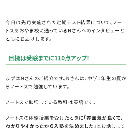
今日は先月実施された定期テスト結果について、ノー
トスあおやま校に通っているNさんへのインタビューと
ともにお届けします。
目標は受験までに110点アップ！
まずはNさんのご紹介です。Nさんは、中学1年生の夏か
らノートスで勉強しています。
ノートスで勉強している教科は英語です。
ノートスの体験授業を受けたときに
「雰囲気が良くて、
わかりやすかったから入塾を決めました」
とお話しして