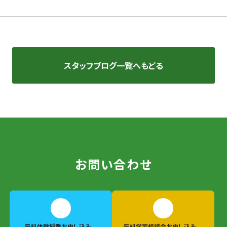
スタッフブログ一覧へもどる
お問い合わせ
無料体験授業
お申し込み
無料学習相談会
お申し込み