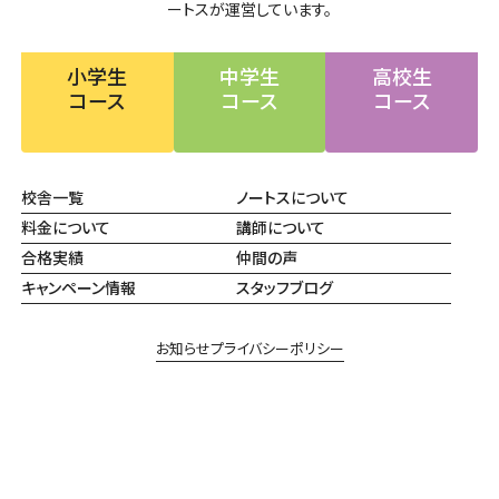
ートスが運営しています。
小学生
中学生
高校生
コース
コース
コース
校舎一覧
ノートスについて
料金について
講師について
合格実績
仲間の声
キャンペーン情報
スタッフブログ
お知らせ
プライバシーポリシー