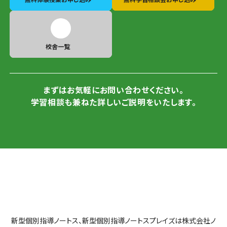
校舎一覧
まずはお気軽にお問い合わせください。
学習相談も兼ねた詳しいご説明をいたします。
新型個別指導ノートス、新型個別指導ノートスプレイズは株式会社ノ