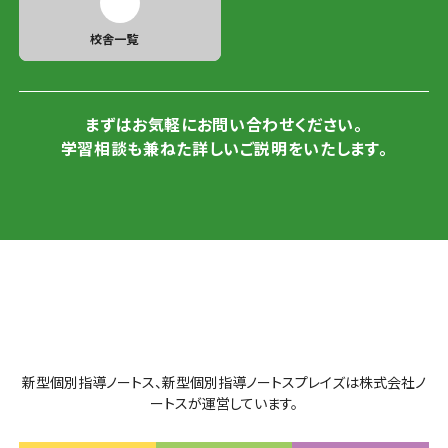
校舎一覧
まずはお気軽にお問い合わせください。
学習相談も兼ねた詳しいご説明をいたします。
新型個別指導ノートス、新型個別指導ノートスプレイズは株式会社ノ
ートスが運営しています。