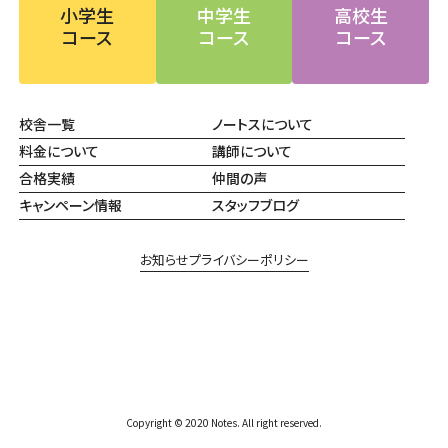
小学生
中学生
高校生
コース
コース
コース
校舎一覧
ノートスについて
料金について
講師について
合格実績
仲間の声
キャンペーン情報
スタッフブログ
お知らせ
プライバシーポリシー
Copyright © 2020 Notes. All right reserved.