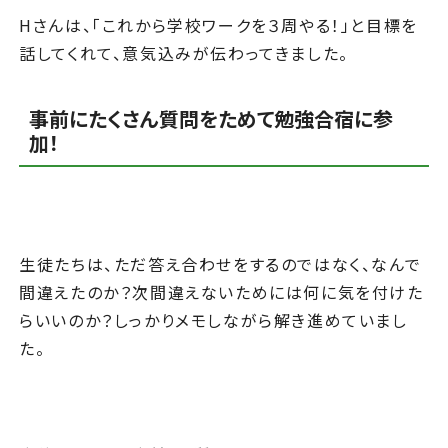
Hさんは、「これから学校ワークを３周やる！」と目標を
話してくれて、意気込みが伝わってきました。
事前にたくさん質問をためて勉強合宿に参
加！
生徒たちは、ただ答え合わせをするのではなく、なんで
間違えたのか？次間違えないためには何に気を付けた
らいいのか？しっかりメモしながら解き進めていまし
た。