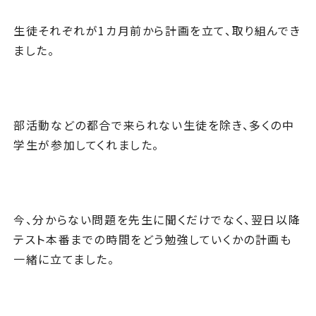
生徒それぞれが1カ月前から計画を立て、取り組んでき
ました。
部活動などの都合で来られない生徒を除き、多くの中
学生が参加してくれました。
今、分からない問題を先生に聞くだけでなく、翌日以降
テスト本番までの時間をどう勉強していくかの計画も
一緒に立てました。