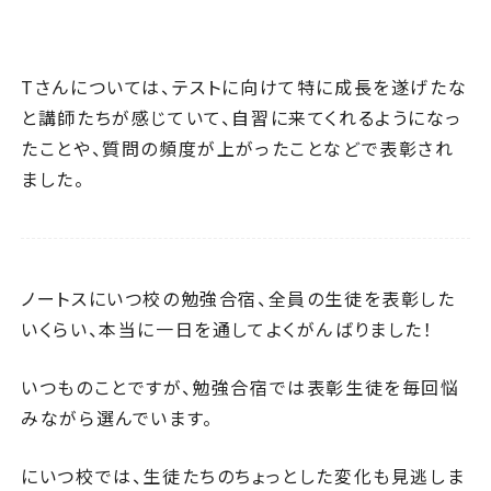
Tさんについては、テストに向けて特に成長を遂げたな
と講師たちが感じていて、自習に来てくれるようになっ
たことや、質問の頻度が上がったことなどで表彰され
ました。
ノートスにいつ校の勉強合宿、全員の生徒を表彰した
いくらい、本当に一日を通してよくがんばりました！
いつものことですが、勉強合宿では表彰生徒を毎回悩
みながら選んでいます。
にいつ校では、生徒たちのちょっとした変化も見逃しま