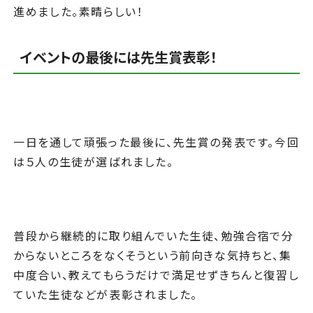
進めました。素晴らしい！
イベントの最後には先生賞表彰！
一日を通して頑張った最後に、先生賞の発表です。今回
は５人の生徒が選ばれました。
普段から継続的に取り組んでいた生徒、勉強合宿で分
からないところをなくそうという前向きな気持ちと、集
中度合い、教えてもらうだけで満足せずきちんと復習し
ていた生徒などが表彰されました。