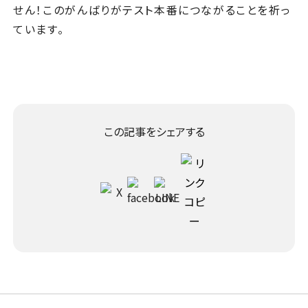
せん！このがんばりがテスト本番につながることを祈っ
ています。
この記事をシェアする