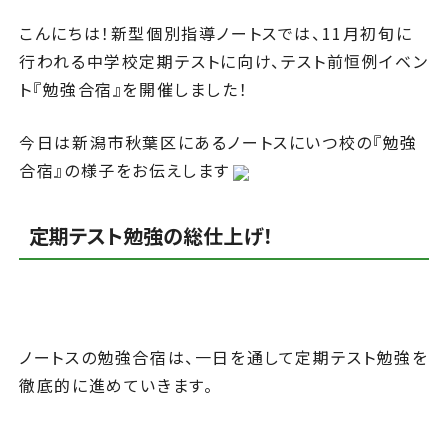
こんにちは！新型個別指導ノートスでは、11月初旬に
行われる中学校定期テストに向け、テスト前恒例イベン
ト『勉強合宿』を開催しました！
今日は新潟市秋葉区にあるノートスにいつ校の『勉強
合宿』の様子をお伝えします
定期テスト勉強の総仕上げ！
ノートスの勉強合宿は、一日を通して定期テスト勉強を
徹底的に進めていきます。