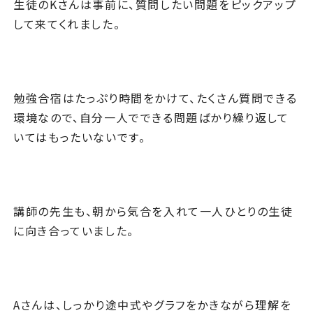
生徒のKさんは事前に、質問したい問題をピックアップ
して来てくれました。
勉強合宿はたっぷり時間をかけて、たくさん質問できる
環境なので、自分一人でできる問題ばかり繰り返して
いてはもったいないです。
講師の先生も、朝から気合を入れて一人ひとりの生徒
に向き合っていました。
Aさんは、しっかり途中式やグラフをかきながら理解を