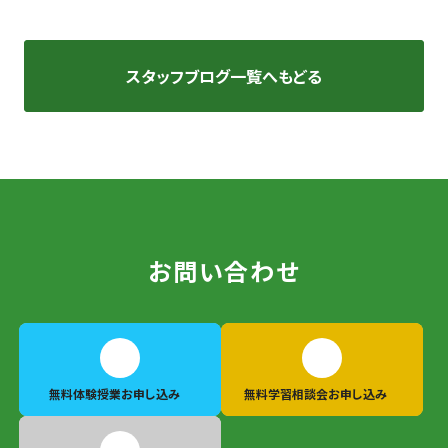
スタッフブログ一覧へもどる
お問い合わせ
無料体験授業
お申し込み
無料学習相談会
お申し込み