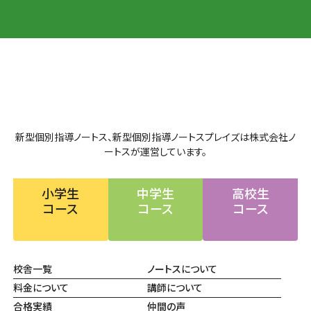
新型個別指導ノートス、新型個別指導ノートスプレイズは株式会社ノ
ートスが運営しています。
小学生
中学生
高校生
コース
コース
コース
校舎一覧
ノートスについて
料金について
講師について
合格実績
仲間の声