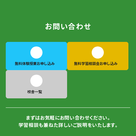
お問い合わせ
無料体験授業
お申し込み
無料学習相談会
お申し込み
校舎一覧
まずはお気軽にお問い合わせください。
学習相談も兼ねた詳しいご説明をいたします。