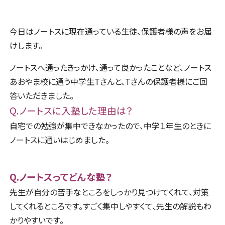
今日はノートスに現在通っている生徒、保護者様の声をお届
けします。
ノートスへ通ったきっかけ、通って良かったことなど、ノートス
あおやま校に通う中学生Tさんと、Tさんの保護者様にご回
答いただきました。
Q.ノートスに入塾した理由は？
自宅での勉強が集中できなかったので、中学１年生のときに
ノートスに通いはじめました。
Q.ノートスってどんな塾
？
先生が自分の苦手なところをしっかり見つけてくれて、対策
してくれるところです。すごく集中しやすくて、先生の解説もわ
かりやすいです。