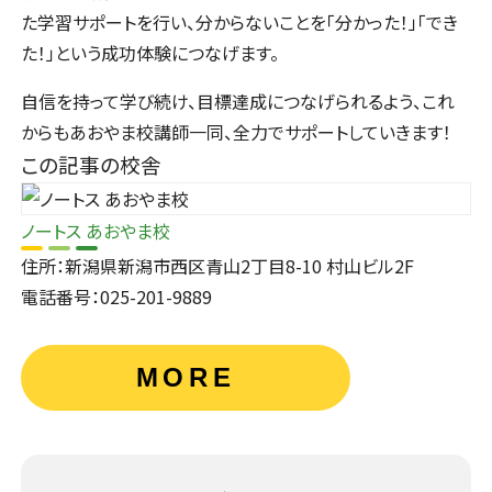
た学習サポートを行い、分からないことを「分かった！」「でき
た！」という成功体験につなげます。
自信を持って学び続け、目標達成につなげられるよう、これ
からもあおやま校講師一同、全力でサポートしていきます！
この記事の校舎
ノートス あおやま校
住所：新潟県新潟市西区青山2丁目8-10 村山ビル2F
電話番号：025-201-9889
MORE