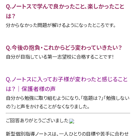
Q.ノートスで学んで良かったこと、楽しかったこと
は？
分からなかった問題が解けるようになったところです。
Q.今後の抱負・これからどう変わっていきたい？
自分が目指している第一志望校に合格することです！
Q.ノートスに入ってお子様が変わったと感じること
は？｜保護者様の声
自分から勉強に取り組むようになり、「宿題は？」「勉強しない
の？」と声をかけることがなくなりました。
ご回答ありがとうございました
新型個別指導ノートスは、一人ひとりの目標や苦手に合わせ