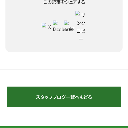
この記事をシェアする
スタッフブログ一覧へもどる