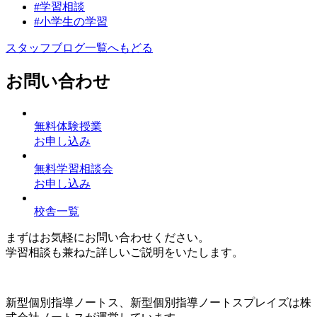
#学習相談
#小学生の学習
スタッフブログ一覧へもどる
お問い合わせ
無料体験授業
お申し込み
無料学習相談会
お申し込み
校舎一覧
まずはお気軽にお問い合わせください。
学習相談も兼ねた詳しいご説明をいたします。
新型個別指導ノートス、新型個別指導ノートスプレイズは株