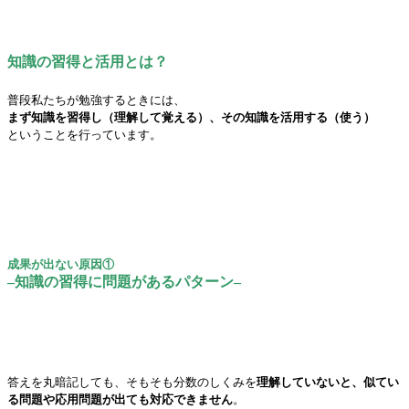
知識の習得と活用とは？
普段私たちが勉強するときには、
まず知識を習得し（理解して覚える）、その知識を活用する（使う）
ということを行っています。
成果が出ない原因①
–知識の習得に問題があるパターン–
答えを丸暗記しても、そもそも分数のしくみを
理解していないと、似てい
る問題や応用問題が出ても対応できません
。