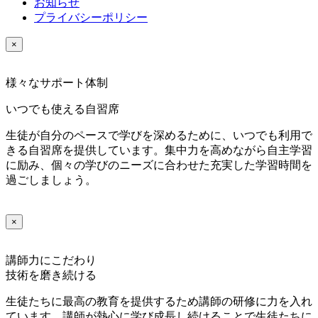
お知らせ
プライバシーポリシー
×
様々なサポート体制
いつでも使える自習席
生徒が自分のペースで学びを深めるために、いつでも利用で
きる自習席を提供しています。集中力を高めながら自主学習
に励み、個々の学びのニーズに合わせた充実した学習時間を
過ごしましょう。
×
講師力にこだわり
技術を磨き続ける
生徒たちに最高の教育を提供するため講師の研修に力を入れ
ています。講師が熱心に学び成長し続けることで生徒たちに