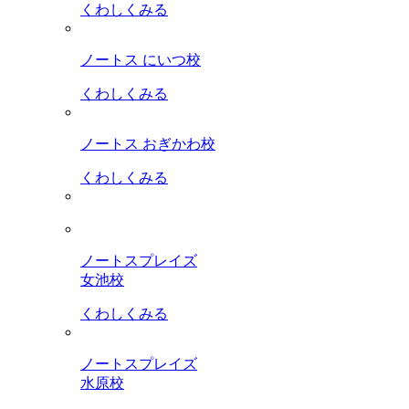
くわしくみる
ノートス にいつ校
くわしくみる
ノートス おぎかわ校
くわしくみる
ノートスプレイズ
女池校
くわしくみる
ノートスプレイズ
水原校