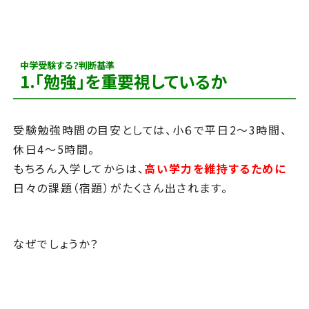
中学受験する？判断基準
1.「勉強」を重要視しているか
受験勉強時間の目安としては、小６で平日2～3時間、
休日4～5時間。
もちろん入学してからは、
高い学力を維持するために
日々の
課題（宿題）がたくさん出されます。
なぜでしょうか？