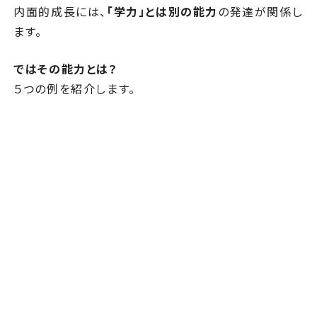
内面的成長には、
「学力」とは別の能力
の発達が関係し
ます。
ではその能力とは？
５つの例を紹介します。