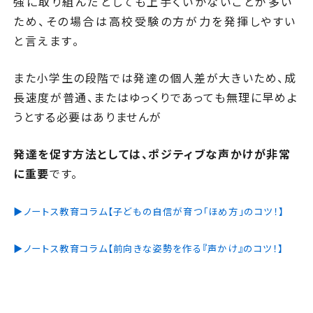
強に取り組んだとしても上手くいかないことが多い
ため、その場合は高校受験の方が力を発揮しやすい
と言えます。
また小学生の段階では発達の個人差が大きいため、成
長速度が普通、またはゆっくりであっても無理に早めよ
うとする必要はありませんが
発達を促す方法としては、ポジティブな声かけが非常
に重要
です。
▶ノートス教育コラム【子どもの自信が育つ「ほめ方」のコツ！】
▶ノートス教育コラム【前向きな姿勢を作る『声かけ』のコツ！】