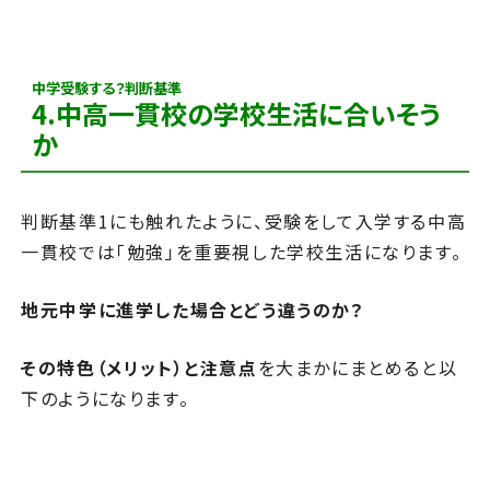
中学受験する？判断基準
4.中高一貫校の学校生活に合いそう
か
判断基準1にも触れたように、受験をして入学する中高
一貫校では「勉強」を重要視した学校生活になります。
地元中学に進学した場合とどう違うのか？
その特色（メリット）と注意点
を
大まかにまとめると以
下のようになります。