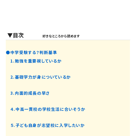
▼目次
好きなところから読めます
●中学受験する？判断基準
1.勉強を重要視しているか
2.基礎学力が身についているか
3.内面的成長の早さ
４.中高一貫校の学校生活に合いそうか
５.子ども自身が志望校に入学したいか