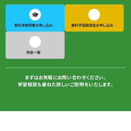
無料体験授業
お申し込み
無料学習相談会
お申し込み
校舎一覧
まずはお気軽にお問い合わせください。
学習相談も兼ねた詳しいご説明をいたします。