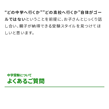
“どの中学へ行くか””どの高校へ行くか”自体がゴー
ルではない
ということを前提に、お子さんとじっくり話
し合い、親子が納得できる受験スタイルを見つけてほ
しいと思います。
中学受験について
よくあるご質問