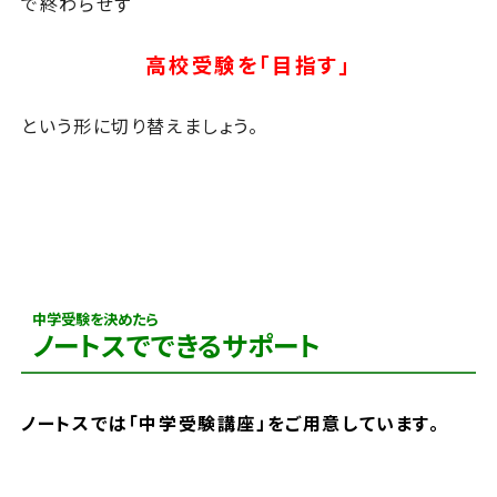
で終わらせず
高校受験を「目指す」
という形に切り替えましょう。
中学受験を決めたら
ノートスでできるサポート
ノートスでは「中学受験講座」をご用意しています。