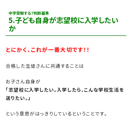
中学受験する？判断基準
5.子ども自身が志望校に入学したい
か
とにかく、これが一番大切です！！
合格した生徒さんに共通することは
お子さん自身が
「志望校に入学したい。入学したら、こんな学校生活を
送りたい。」
という意思がはっきりしているということです。