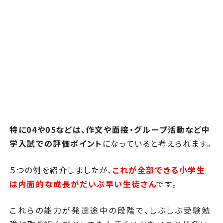
特に04や05などは、作文や面接・グループ活動など中
学入試での評価ポイント
になっていると考えられます。
５つの例を紹介しましたが、
これが全部できる小学生
は内面的な成長がだいぶ早い生徒さん
です。
これらの能力が発達途中の段階で、しぶしぶ受験勉