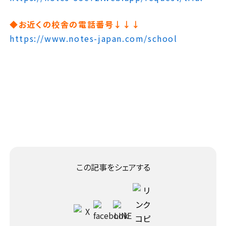
◆お近くの校舎の電話番号↓↓↓
https://www.notes-japan.com/school
この記事をシェアする