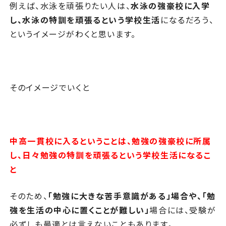
例えば、水泳を頑張りたい人は、
水泳の強豪校に入学
し、水泳の特訓を頑張るという学校生活
になるだろう、
というイメージがわくと思います。
そのイメージでいくと
中高一貫校に入るということは、勉強の強豪校に所属
し、日々勉強の特訓を頑張るという学校生活になるこ
と
そのため、
「勉強に大きな苦手意識がある」場合や、「勉
強を生活の中心に置くことが難しい」
場合には、受験が
必ずしも最適とは言えないこともあります。