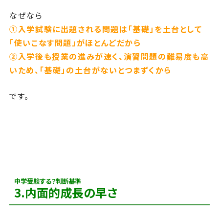
なぜなら
①入学試験に出題される問題は「基礎」を土台として
「使いこなす問題」がほとんどだから
②入学後も授業の進みが速く、演習問題の難易度も高
いため、「基礎」の土台がないとつまずくから
です。
中学受験する？判断基準
3.内面的成長の早さ