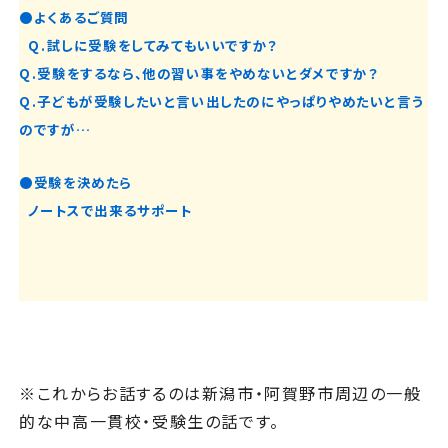
●よくあるご質問
Q.試しに受験をしてみてもいいですか？
Q.受験をするなら、他の習い事をやめないとダメですか？
Q.子どもが受験したいと言い出したのにやっぱりやめたいと言う
のですが…
●受験を決めたら
ノートスで出来るサポート
※これからお話するのは新潟市・阿賀野市周辺の一般
的な中高一貫校・受験生の話です。