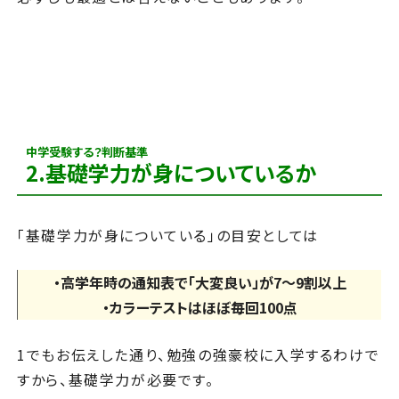
中学受験する？判断基準
2.基礎学力が身についているか
「基礎学力が身についている」の目安としては
・高学年時の通知表で「大変良い」が7～9割以上
・カラーテストはほぼ毎回100点
1でもお伝えした通り、勉強の強豪校に入学するわけで
すから、基礎学力が必要です。