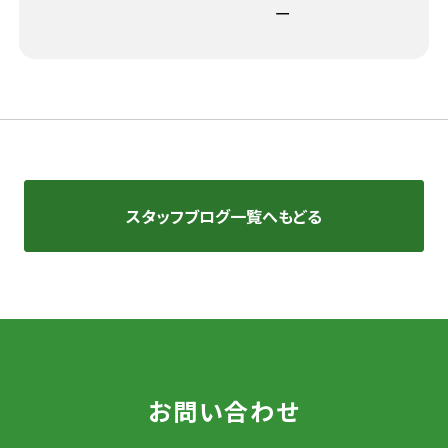
スタッフブログ一覧へもどる
お問い合わせ