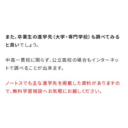
また、卒業生の進学先（大学・専門学校）も調べてみる
と良い
でしょう。
中高一貫校に限らず、公立高校の場合もインターネッ
トで調べることが出来ます。
ノートスでも主な進学先を掲載した資料がありますの
で、無料学習相談へお気軽にお越しください。