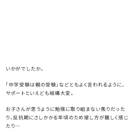
いかがでしたか。
「中学受験は親の受験」などともよく言われるように、
サポートといえども結構大変。
お子さんが思うように勉強に取り組まない焦りだった
り、反抗期にさしかかる年頃のため接し方が難しく感じ
たり…