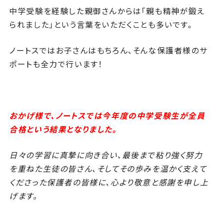
中学受験を経験した親御さんからは「親も精神が鍛え
られました」という言葉をいただくことも多いです。
ノートスではお子さんはもちろん、そんな保護者様のサ
ポートも全力で行います！
おかげ様で、ノートスでは今年度の中学受験生が全員
合格という結果となりました。
日々の学習に真摯に向き合い、最後まで粘り強く努力
を重ねた生徒の皆さん、そしてその歩みを温かく支えて
くださった保護者の皆様に、心より敬意と感謝を申し上
げます。