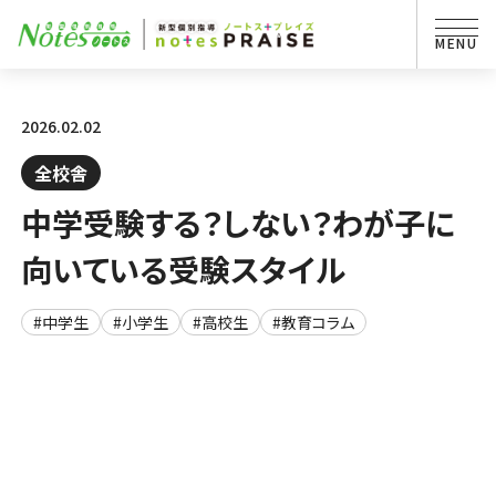
2026.02.02
全校舎
中学受験する？しない？わが子に
向いている受験スタイル
#中学生
#小学生
#高校生
#教育コラム