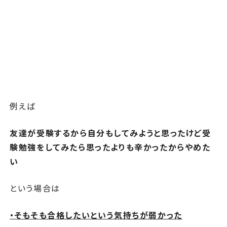
例えば
友達が受験するから自分もしてみようと思ったけど受
験勉強をしてみたら思ったよりも辛かったからやめた
い
という場合は
・そもそも合格したいという気持ちが弱かった