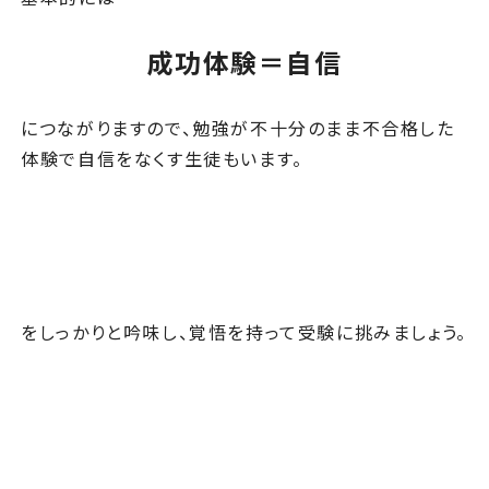
成功体験＝自信
につながりますので、勉強が不十分のまま不合格した
体験で自信をなくす生徒もいます。
をしっかりと吟味し、覚悟を持って受験に挑みましょう。