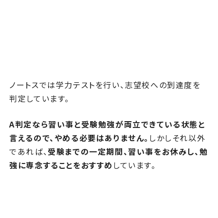
ノートスでは学力テストを行い、志望校への到達度を
判定しています。
A判定なら習い事と受験勉強が両立できている状態と
言えるので、やめる必要はありません。
しかしそれ以外
であれば、
受験までの一定期間、習い事をお休みし、勉
強に専念することをおすすめ
しています。