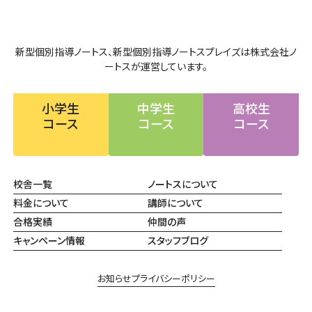
新型個別指導ノートス、新型個別指導ノートスプレイズは株式会社ノ
ートスが運営しています。
小学生
中学生
高校生
コース
コース
コース
校舎一覧
ノートスについて
料金について
講師について
合格実績
仲間の声
キャンペーン情報
スタッフブログ
お知らせ
プライバシーポリシー