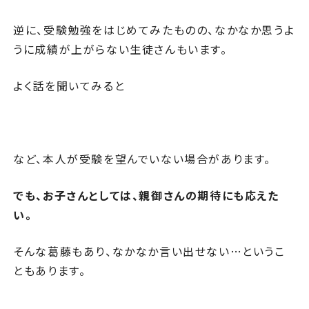
逆に、受験勉強をはじめてみたものの、なかなか思うよ
うに成績が上がらない生徒さんもいます。
よく話を聞いてみると
など、本人が受験を望んでいない場合があります。
でも、お子さんとしては、親御さんの期待にも応えた
い。
そんな葛藤もあり、なかなか言い出せない…というこ
ともあります。