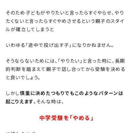
そのため子どもがやりたいと言ったらすぐやらせ、やり
たくないと言ったらすぐやめさせるという親子のスタイ
ルが確立してしまうと
いわゆる「途中で投げ出す子」になりかねません。
そうならないためには、「やりたい」と言った時に、長期
的判断を踏まえて親子で話し合ってから受験を決める
と良いでしょう。
しかし
慎重に決めたつもりでもこのようなパターンは
起こりえます
。そんな時は、
中学受験を「やめる」