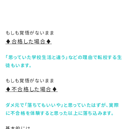
もしも覚悟がないまま
♦合格した場合♦
「思っていた学校生活と違う」などの理由で転校する生
徒もいます。
もしも覚悟がないまま
♦不合格した場合♦
ダメ元で「落ちてもいいや」と思っていたはずが、実際
に不合格を体験すると思った以上に落ち込みます。
基本的には